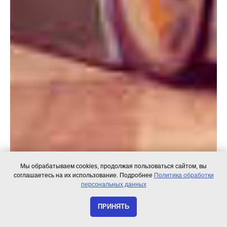
Мы обрабатываем cookies, продолжая пользоваться сайтом, вы
соглашаетесь на их использование. Подробнее
Политика обработки
персональных данных
ПРИНЯТЬ