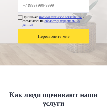
Принимаю
пользовательское соглашение
и
соглашаюсь на
обработку персональных
данных
Перезвоните мне
Как люди оценивают наши
услуги