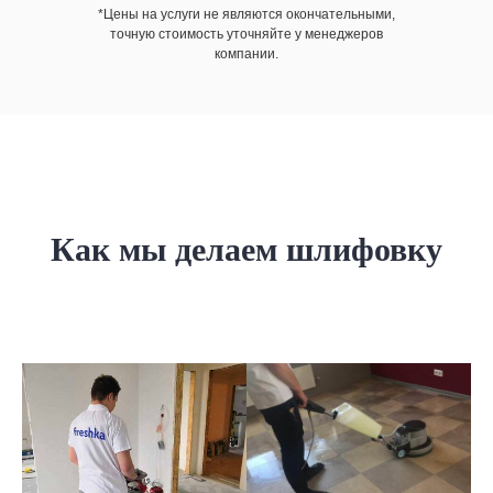
*Цены на услуги не являются окончательными,
точную стоимость уточняйте у менеджеров
компании.
Как мы делаем шлифовку