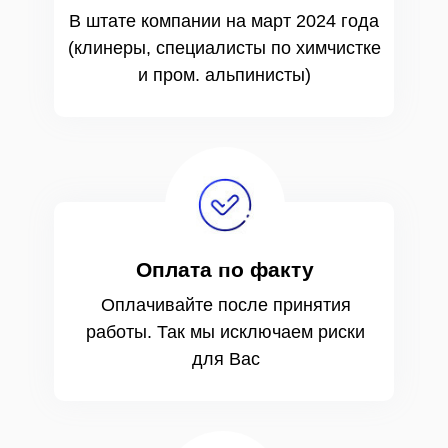
В штате компании на март 2024 года
(клинеры, специалисты по химчистке
и пром. альпинисты)
Оплата по факту
Оплачивайте после принятия
работы. Так мы исключаем риски
для Вас