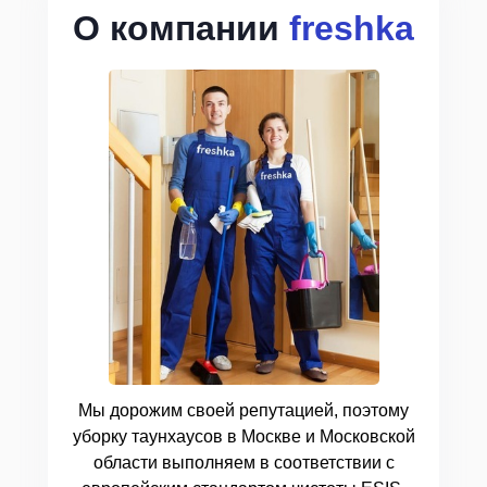
О компании
freshka
Мы дорожим своей репутацией, поэтому
уборку таунхаусов в Москве и Московской
области выполняем в соответствии с