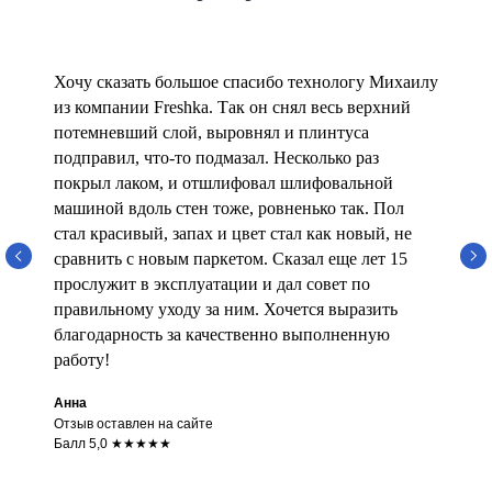
Хочу сказать большое спасибо технологу Михаилу
из компании Freshka. Так он снял весь верхний
потемневший слой, выровнял и плинтуса
подправил, что-то подмазал. Несколько раз
покрыл лаком, и отшлифовал шлифовальной
машиной вдоль стен тоже, ровненько так. Пол
стал красивый, запах и цвет стал как новый, не
сравнить с новым паркетом. Сказал еще лет 15
прослужит в эксплуатации и дал совет по
правильному уходу за ним. Хочется выразить
благодарность за качественно выполненную
работу!
Анна
Отзыв оставлен на сайте
Балл 5,0 ★★★★★