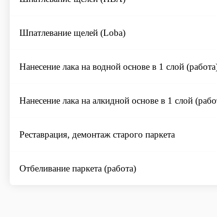
Шпатлевание щелей (Loba)
Нанесение лака на водной основе в 1 слой (работа
Нанесение лака на алкидной основе в 1 слой (рабо
Реставрация, демонтаж старого паркета
Отбеливание паркета (работа)