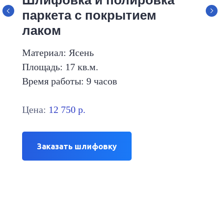
паркета с покрытием
лаком
Материал: Ясень
Площадь: 17 кв.м.
Время работы: 9 часов
Цена:
12 750 р.
Заказать шлифовку