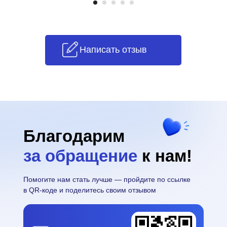
Написать отзыв
Благодарим
за обращение
к нам!
Помогите нам стать лучше — пройдите по ссылке
в QR-коде и поделитесь своим отзывом