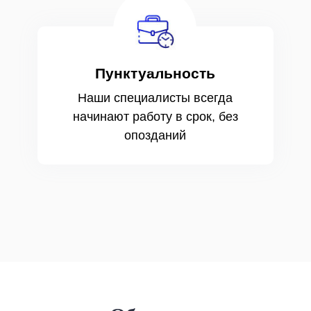
Пунктуальность
Наши специалисты всегда
начинают работу в срок, без
опозданий