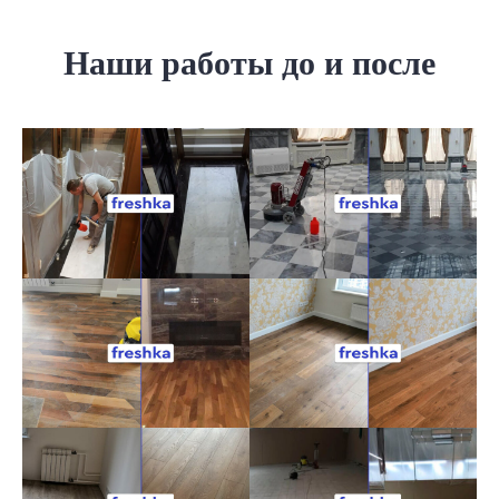
Наши работы до и после