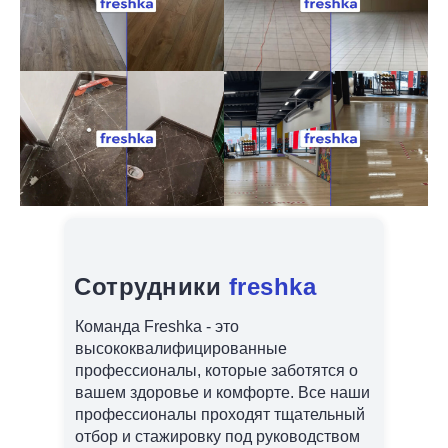
Сотрудники
freshka
Команда Freshka - это
высококвалифицированные
профессионалы, которые заботятся о
вашем здоровье и комфорте. Все наши
профессионалы проходят тщательный
отбор и стажировку под руководством