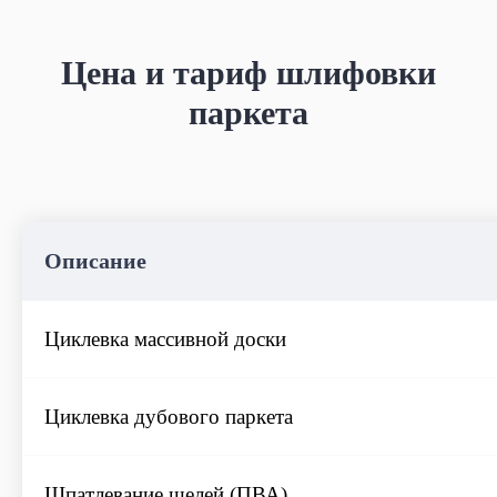
Цена и тариф шлифовки
паркета
Описание
Циклевка массивной доски
Циклевка дубового паркета
Шпатлевание щелей (ПВА)