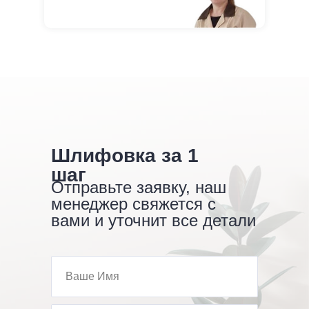
Шлифовка за 1
шаг
Отправьте заявку, наш
менеджер свяжется с
вами и уточнит все детали