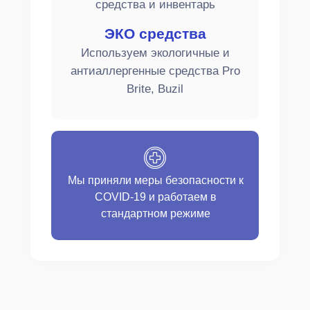
средства и инвентарь
ЭКО средства
Используем экологичные и
антиаллергенные средства Pro
Brite, Buzil
Мы приняли меры безопасности к
COVID-19 и работаем в
стандартном режиме