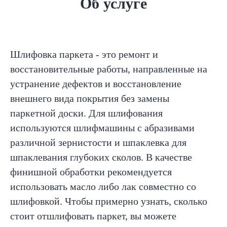
Об услуге
Шлифовка паркета - это ремонт и
восстановительные работы, направленные на
устранение дефектов и восстановление
внешнего вида покрытия без замены
паркетной доски. Для шлифования
используются шлифмашины с абразивами
различной зернистости и шпаклевка для
шпаклевания глубоких сколов. В качестве
финишной обработки рекомендуется
использовать масло либо лак совместно со
шлифовкой. Чтобы примерно узнать, сколько
стоит отшлифовать паркет, вы можете