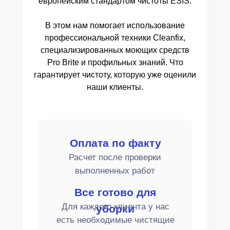
европейским стандартом чистоты ESIS.
В этом нам помогает использование
профессиональной техники Cleanfix,
специализированных моющих средств
Pro Brite и профильных знаний. Что
гарантирует чистоту, которую уже оценили
наши клиенты.
Оплата по факту
Расчет после проверки
выполненных работ
Все готово для
Для каждого клиента у нас
уборки
есть необходимые чистящие