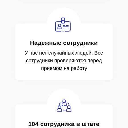
Надежные сотрудники
У нас нет случайных людей. Все
сотрудники проверяются перед
приемом на работу
104 сотрудника в штате