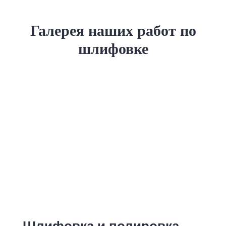
Галерея наших работ по
шлифовке
Шлифовка и полировка