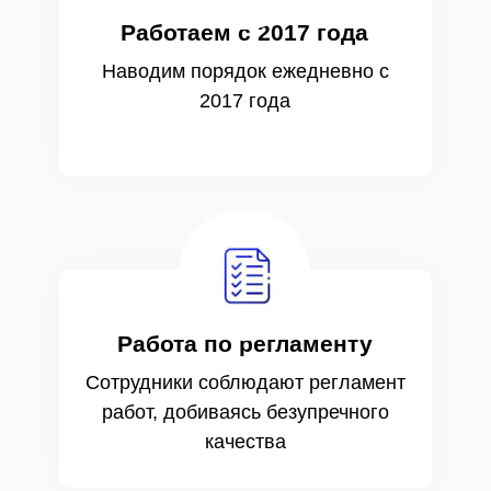
Работаем с 2017 года
Наводим порядок ежедневно с
2017 года
Работа по регламенту
Сотрудники соблюдают регламент
работ, добиваясь безупречного
качества