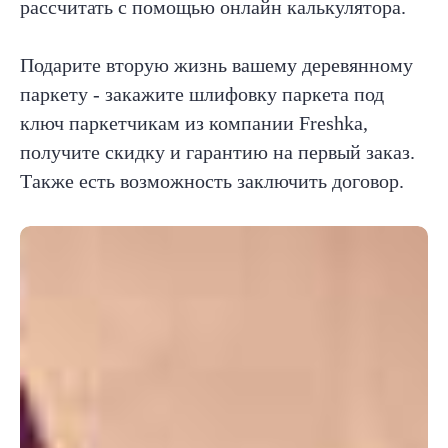
рассчитать с помощью онлайн калькулятора.
Подарите вторую жизнь вашему деревянному
паркету - закажите шлифовку паркета под
ключ паркетчикам из компании Freshka,
получите скидку и гарантию на первый заказ.
Также есть возможность заключить договор.