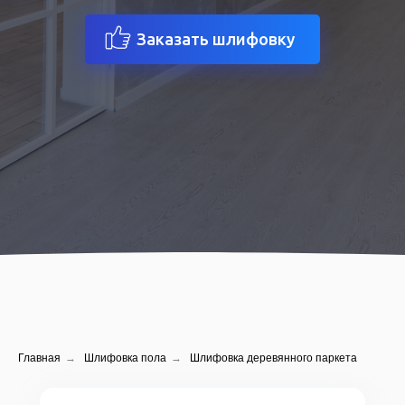
Заказать шлифовку
Главная
→
Шлифовка пола
→
Шлифовка деревянного паркета