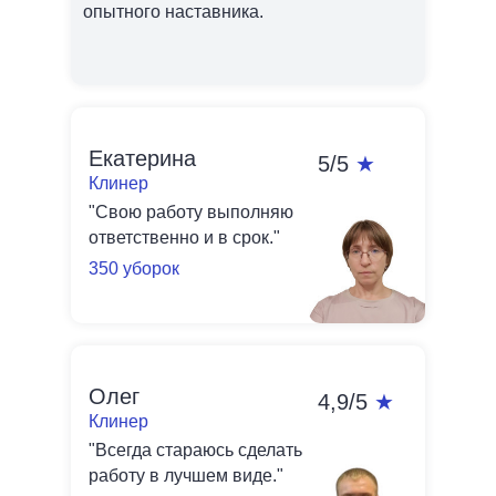
опытного наставника.
Екатерина
5/5
★
Клинер
"Свою работу выполняю
ответственно и в срок."
350 уборок
Олег
4,9/5
★
Клинер
"Всегда стараюсь сделать
работу в лучшем виде."