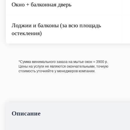
Окно + балконная дверь
Лоджии и балконы (за всю площадь
остекления)
*Сумма минимального заказа на мытье окон = 3900 р.
Цены на услуги не являются окончательными, точную
стоимость уточняйте у менеджеров компании.
Химчистка
Описание