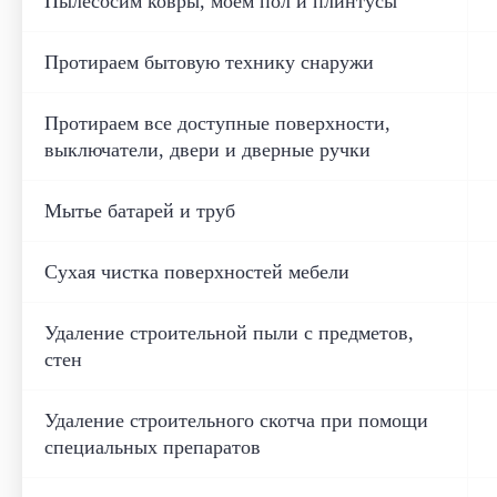
Пылесосим ковры, моем пол и плинтусы
Протираем бытовую технику снаружи
Протираем все доступные поверхности,
выключатели, двери и дверные ручки
Мытье батарей и труб
Сухая чистка поверхностей мебели
Удаление строительной пыли с предметов,
стен
Удаление строительного скотча при помощи
специальных препаратов