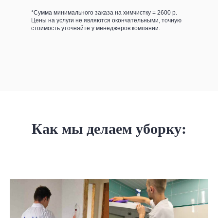
*Сумма минимального заказа на химчистку = 2600 р.
Цены на услуги не являются окончательными, точную
стоимость уточняйте у менеджеров компании.
Как мы делаем уборку: