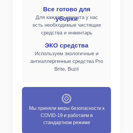
Все готово для
Для каждого клиента у нас
уборки
есть необходимые чистящие
средства и инвентарь
ЭКО средства
Используем экологичные и
антиаллергенные средства Pro
Brite, Buzil
Мы приняли меры безопасности к
COVID-19 и работаем в
стандартном режиме