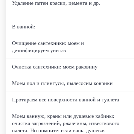
Удаление пятен краски, цемента и др.
В ванной:
Очищение сантехники: моем и
дезинфицируем унитаз
Очистка сантехники: моем раковину
Моем пол и плинтусы, пылесосим коврики
Протираем все поверхности ванной и туалета
Моем ванную, краны или душевые кабины:
очистка загрязнений, ржавчины, известкового
налета. Но помните: если ваша душевая