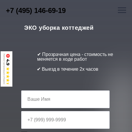
+7 (495) 146-69-19
ЭКО уборка коттеджей
✔ Прозрачная цена - стоимость не
меняется в ходе работ
✔ Выезд в течение 2х часов