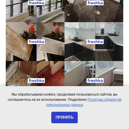
Мы обрабатываем cookies, продолжая пользоваться сайтом, вы
соглашаетесь на их использование. Подробнее
Политика обработки
персональных данных
ПРИНЯТЬ