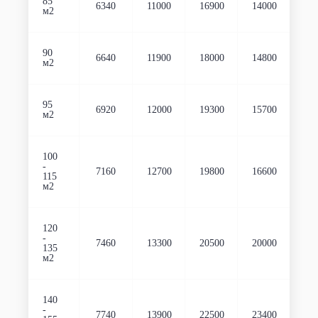
85
6340
11000
16900
14000
м2
90
6640
11900
18000
14800
м2
95
6920
12000
19300
15700
м2
100
-
7160
12700
19800
16600
115
м2
120
-
7460
13300
20500
20000
135
м2
140
-
7740
13900
22500
23400