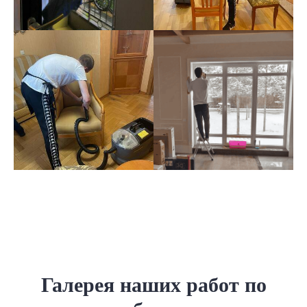
Галерея наших работ по