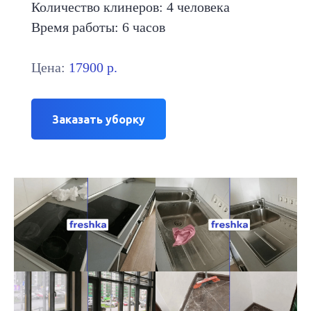
Количество клинеров: 4 человека
Время работы: 6 часов
Цена:
17900 р.
Заказать уборку