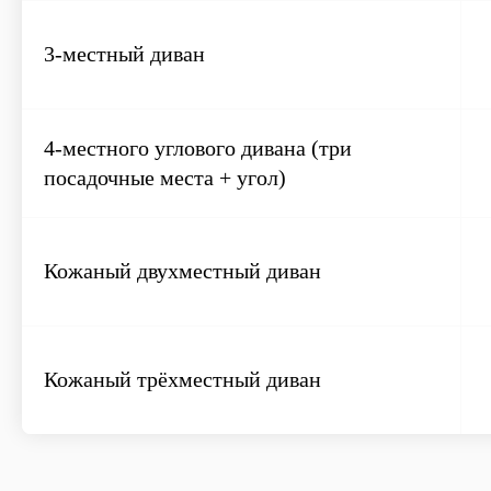
3-местный диван
4-местного углового дивана (три
посадочные места + угол)
Кожаный двухместный диван
Кожаный трёхместный диван