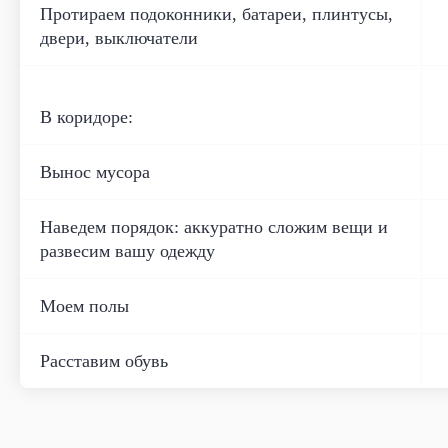
Протираем подоконники, батареи, плинтусы,
двери, выключатели
В коридоре:
Вынос мусора
Наведем порядок: аккуратно сложим вещи и
развесим вашу одежду
Моем полы
Расставим обувь