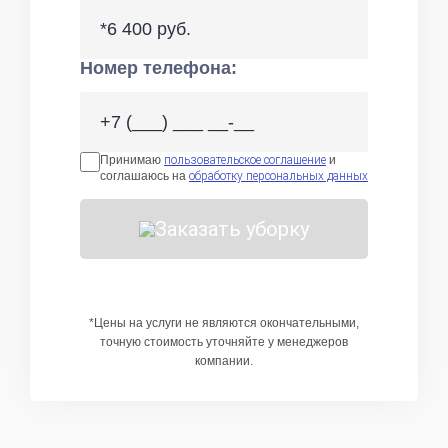
*6 400 руб.
Номер телефона:
Принимаю
пользовательское соглашение
и
соглашаюсь на
обработку персональных данных
Заказать уборку
*Цены на услуги не являются окончательными,
точную стоимость уточняйте у менеджеров
компании.