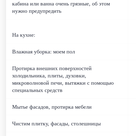
кабина или ванна очень грязные, об этом
нужно предупредить
На кухне:
Влажная уборка: моем пол
Протирка внешних поверхностей
холодильника, плиты, духовки,
микроволновой печи, вытяжки с помощью
специальных средств
Мытье фасадов, протирка мебели
Чистим плитку, фасады, столешницы