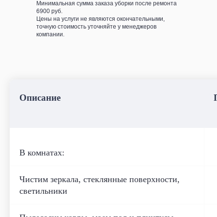
Минимальная сумма заказа уборки после ремонта
6900 руб.
Цены на услуги не являются окончательными,
точную стоимость уточняйте у менеджеров
компании.
Что входит в эко
уборку дома
Описание
В комнатах:
Чистим зеркала, стеклянные поверхности,
светильники