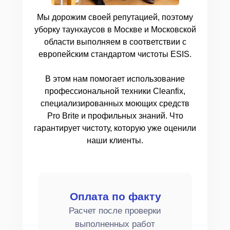
Мы дорожим своей репутацией, поэтому
уборку таунхаусов в Москве и Московской
области выполняем в соответствии с
европейским стандартом чистоты ESIS.
В этом нам помогает использование
профессиональной техники Cleanfix,
специализированных моющих средств
Pro Brite и профильных знаний. Что
гарантирует чистоту, которую уже оценили
наши клиенты.
Оплата по факту
Расчет после проверки
выполненных работ