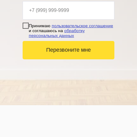
Принимаю
пользовательское соглашение
и соглашаюсь на
обработку
персональных данных
Перезвоните мне