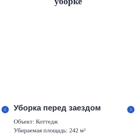
уборке
Уборка перед заездом
Объект: Коттедж
Убираемая площадь: 242 м²