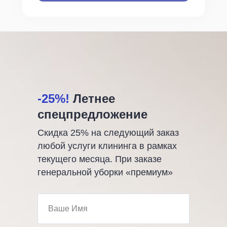
-25%!
Летнее
спецпредложение
Скидка 25% на следующий заказ
любой услуги клининга в рамках
текущего месяца. При заказе
генеральной уборки «премиум»