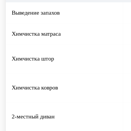
Выведение запахов
Химчистка матраса
Химчистка штор
Химчистка ковров
2-местный диван