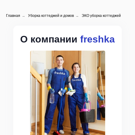
Главная
→
Уборка коттеджей и домов
→
ЭКО уборка коттеджей
О компании
freshka