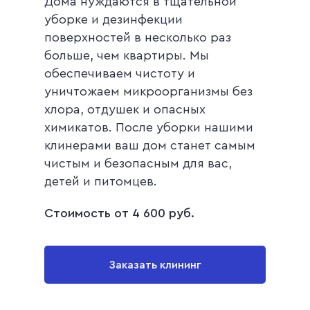
Дома нуждаются в тщательной
уборке и дезинфекции
поверхностей в несколько раз
больше, чем квартиры. Мы
обеспечиваем чистоту и
уничтожаем микроорганизмы без
хлора, отдушек и опасных
химикатов. После уборки нашими
клинерами ваш дом станет самым
чистым и безопасным для вас,
детей и питомцев.
Стоимость от 4 600 руб.
Заказать клининг