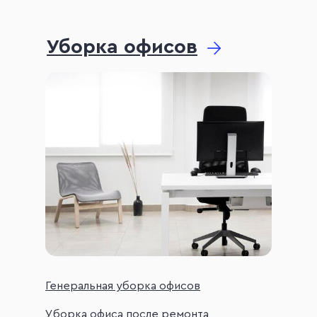
Уборка офисов
Генеральная уборка офисов
Уборка офиса после ремонта