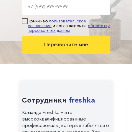
Принимаю
пользовательское
соглашение
и соглашаюсь на
обработку
персональных данных
Перезвоните мне
Сотрудники
freshka
Команда Freshka - это
высококвалифицированные
профессионалы, которые заботятся о