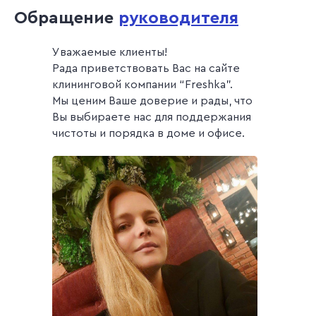
Обращение
руководителя
Уважаемые клиенты!
Рада приветствовать Вас на сайте
клининговой компании “Freshka”.
Мы ценим Ваше доверие и рады, что
Вы выбираете нас для поддержания
чистоты и порядка в доме и офисе.