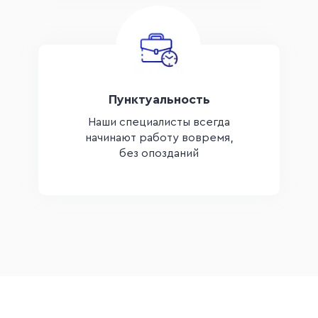
Пунктуальность
Наши специалисты всегда
начинают работу вовремя,
без опозданий