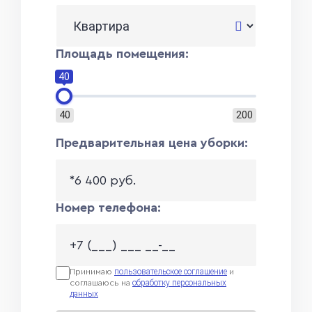
Площадь помещения:
40
40
200
Предварительная цена уборки:
*6 400 руб.
Номер телефона:
пользовательское соглашение
Принимаю
и
обработку персональных
соглашаюсь на
данных