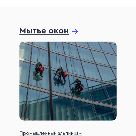
Мытье окон
Промышленный альпинизм