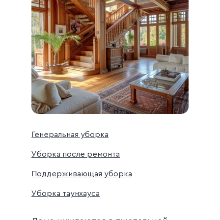
Генеральная уборка
Уборка после ремонта
Поддерживающая уборка
Уборка таунхауса