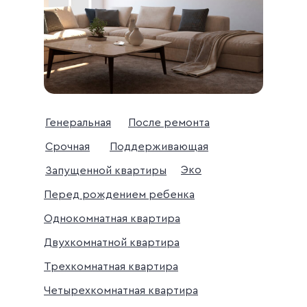
Генеральная
После ремонта
Срочная
Поддерживающая
Эко
Запущенной квартиры
Перед рождением ребенка
Однокомнатная квартира
Двухкомнатной квартира
Трехкомнатная квартира
Четырехкомнатная квартира