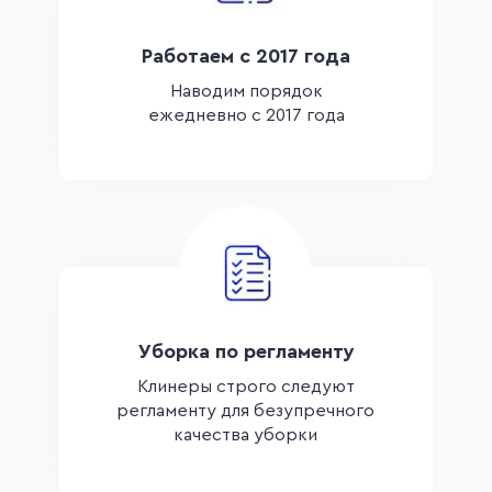
Работаем с 2017 года
Наводим порядок
ежедневно с 2017 года
Уборка по регламенту
Клинеры строго следуют
регламенту для безупречного
качества уборки