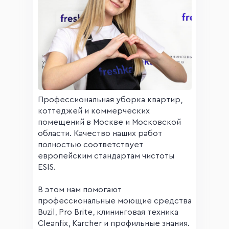
Профессиональная уборка квартир,
коттеджей и коммерческих
помещений в Москве и Московской
области. Качество наших работ
полностью соответствует
европейским стандартам чистоты
ESIS.
В этом нам помогают
профессиональные моющие средства
Buzil, Pro Brite, клининговая техника
Cleanfix, Karcher и профильные знания.