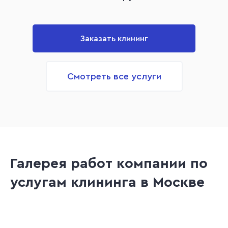
Заказать клининг
Смотреть все услуги
Галерея работ компании по
услугам клининга в Москве