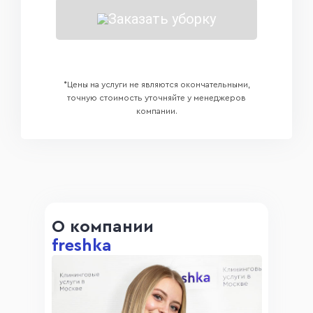
Заказать уборку
*Цены на услуги не являются окончательными,
точную стоимость уточняйте у менеджеров
компании.
О компании
freshka