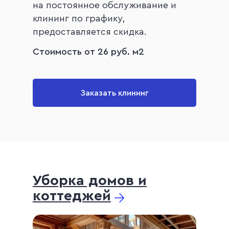
на постоянное обслуживание и
клининг по графику,
предоставляется скидка.
Стоимость от 26 руб. м2
Заказать клининг
Уборка домов и
коттеджей