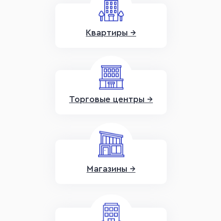
Квартиры →
Торговые центры →
Магазины →