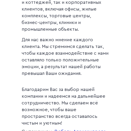
и коттеджей, так и корпоративных
клиентов, включая офисы, жилые
комплексы, торговые центры,
бизнес-центры, клиники и
промышленные объекты.
Для нас важно мнение каждого
клиента. Мы стремимся сделать так,
чтобы каждое взаимодействие с нами
оставляло только положительные
эмоции, а результат нашей работы
превышал Ваши ожидания.
Благодарим Вас за выбор нашей
компании и надеемся на дальнейшее
сотрудничество. Мы сделаем всё
возможное, чтобы ваше
пространство всегда оставалось
чистым и уютным!