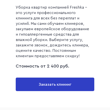
Уборка квартир компанией Freshka -
это услуги профессионального
клининга для всех без переплат и
усилий. Мы сами обучаем клинеров,
закупаем европейское оборудование
и гипоаллергенные средства для
влажной уборки. Выберите услугу,
закажите звонок, дождитесь клинера,
оцените качество. Постоянным
клиентам предоставляем скидку!
Стоимость от 2 400 руб.
Заказать клининг