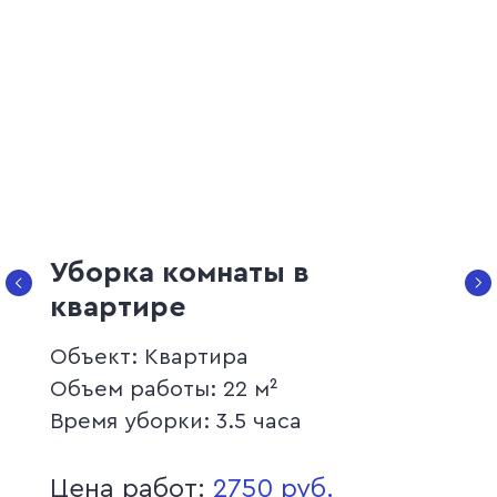
Уборка комнаты в
квартире
Объект: Квартира
Объем работы: 22 м²
Время уборки: 3.5 часа
Цена работ:
2750 руб.