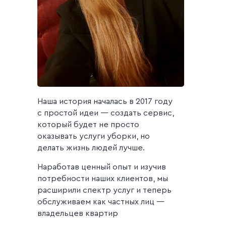
Наша история началась в 2017 году
с простой идеи — создать сервис,
который будет не просто
оказывать услуги уборки, но
делать жизнь людей лучше.
Наработав ценный опыт и изучив
потребности наших клиентов, мы
расширили спектр услуг и теперь
обслуживаем как частных лиц —
владельцев квартир