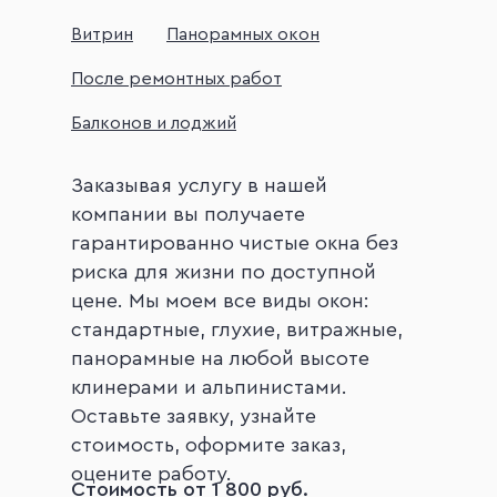
Витрин
Панорамных окон
После ремонтных работ
Балконов и лоджий
Заказывая услугу в нашей
компании вы получаете
гарантированно чистые окна без
риска для жизни по доступной
цене. Мы моем все виды окон:
стандартные, глухие, витражные,
панорамные на любой высоте
клинерами и альпинистами.
Оставьте заявку, узнайте
стоимость, оформите заказ,
оцените работу.
Стоимость от 1 800 руб.