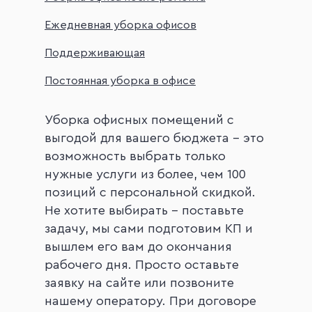
Ежедневная уборка офисов
Поддерживающая
Постоянная уборка в офисе
Уборка офисных помещений с
выгодой для вашего бюджета - это
возможность выбрать только
нужные услуги из более, чем 100
позиций с персональной скидкой.
Не хотите выбирать - поставьте
задачу, мы сами подготовим КП и
вышлем его вам до окончания
рабочего дня. Просто оставьте
заявку на сайте или позвоните
нашему оператору. При договоре