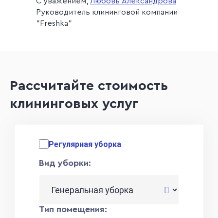
С уважением,
Любовь Александрова
Руководитель клининговой компании
"Freshka"
Рассчитайте стоимость
клининговых услуг
Регулярная уборка
Вид уборки:
Тип помещения: