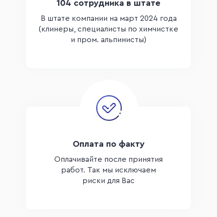
104 сотрудника в штате
В штате компании на март 2024 года
(клинеры, специалисты по химчистке
и пром. альпинисты)
Оплата по факту
Оплачивайте после принятия
работ. Так мы исключаем
риски для Вас