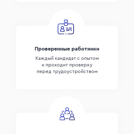
Проверенные работники
Каждый кандидат с опытом
и проходит проверку
перед трудоустройством