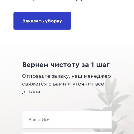
Заказать уборку
Вернем чистоту за 1 шаг
Отправьте заявку, наш менеджер
свяжется с вами и уточнит все
детали