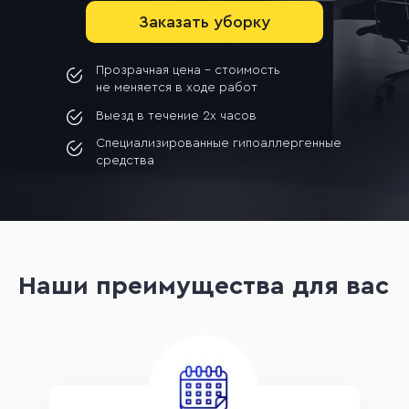
Заказать уборку
Прозрачная цена - стоимость
не меняется в ходе работ
Выезд в течение 2х часов
Специализированные гипоаллергенные
средства
Наши преимущества для вас