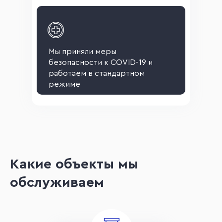
Мы приняли меры
безопасности к COVID-19 и
работаем в стандартном
режиме
Какие объекты мы
обслуживаем