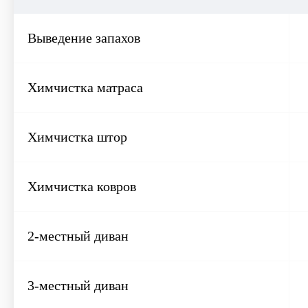
Выведение запахов
Химчистка матраса
Химчистка штор
Химчистка ковров
2-местный диван
3-местный диван