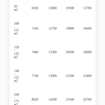
95
6920
12000
19300
15700
м2
100
-
7160
12700
19800
16600
115
м2
120
-
7460
13300
20500
20000
135
м2
140
-
7740
13900
22500
23400
155
м2
160
-
8020
14200
23100
26700
175
м2