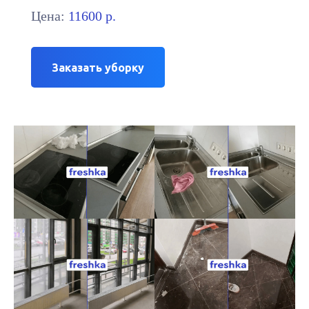
Цена:
11600 р.
Заказать уборку