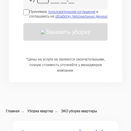
Принимаю
пользовательское соглашение
и
соглашаюсь на
обработку персональных данных
Заказать уборку
*Цены на услуги не являются окончательными,
точную стоимость уточняйте у менеджеров
компании.
Главная
→
Уборка квартир
→
ЭКО уборка квартиры