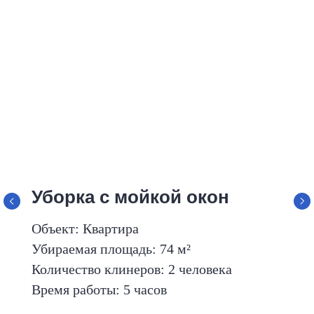
Уборка с мойкой окон
Объект: Квартира
Убираемая площадь: 74 м²
Количество клинеров: 2 человека
Время работы: 5 часов