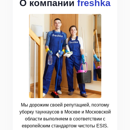
О компании
freshka
Мы дорожим своей репутацией, поэтому
уборку таунхаусов в Москве и Московской
области выполняем в соответствии с
европейским стандартом чистоты ESIS.