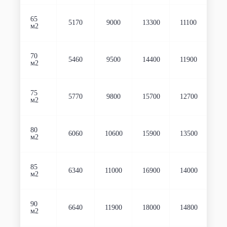
65
5170
9000
13300
11100
м2
70
5460
9500
14400
11900
м2
75
5770
9800
15700
12700
м2
80
6060
10600
15900
13500
м2
85
6340
11000
16900
14000
м2
90
6640
11900
18000
14800
м2