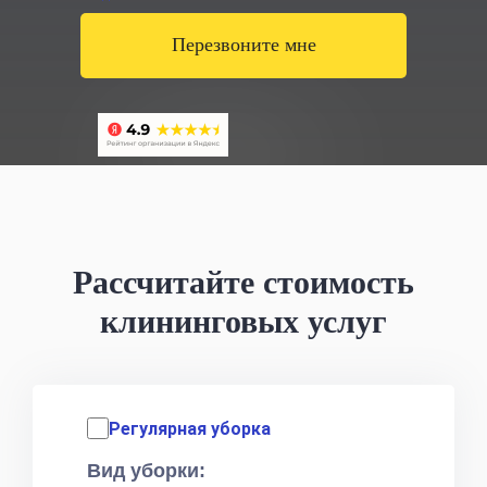
Перезвоните мне
Рассчитайте стоимость
клининговых услуг
Регулярная уборка
Вид уборки: