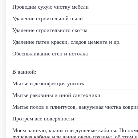
Проводим сухую чистку мебели
Удаление строительной пыли
Удаление строительного скотча
Удаление пятен краски, следов цемента и др.
Обеспыливание стен и потолка
В ванной:
Мытье и дезинфекция унитаза
Мытье раковины и иной сантехники
Мытье полов и плинтусов, вакуумная чистка коври
Протрем все поверхности
Моем ванную, краны или душевые кабины. Но помн
душевая кабина или ванна очень грязные, об этом 