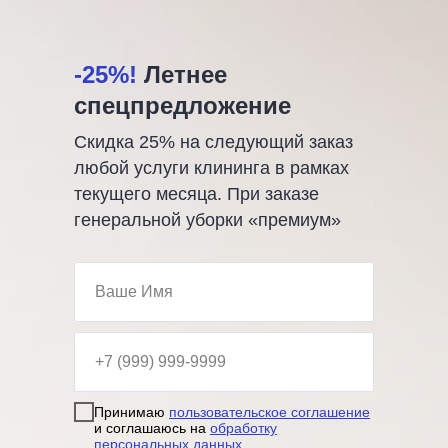
-25%!
Летнее
спецпредложение
Скидка 25% на следующий заказ
любой услуги клининга в рамках
текущего месяца. При заказе
генеральной уборки «премиум»
Принимаю
пользовательское соглашение
и соглашаюсь на
обработку
персональных данных