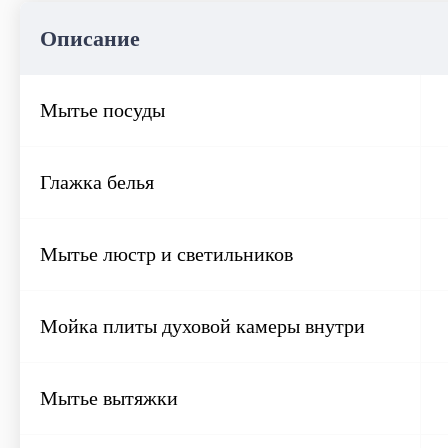
Описание
Мытье посуды
Глажка белья
Мытье люстр и светильников
Мойка плиты духовой камеры внутри
Мытье вытяжки