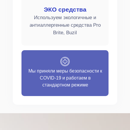
ЭКО средства
Используем экологичные и
антиаллергенные средства Pro
Brite, Buzil
Мы приняли меры безопасности к
COVID-19 и работаем в
стандартном режиме