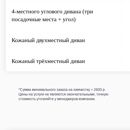
4-местного углового дивана (три
посадочные места + угол)
Кожаный двухместный диван
Кожаный трёхместный диван
*Сумма минимального заказа на химчистку = 2600 р.
Цены на услуги не являются окончательными, точную
стоимость уточняйте у менеджеров компании.
Прочие