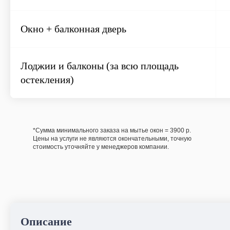
Окно + балконная дверь
Лоджии и балконы (за всю площадь
остекления)
*Сумма минимального заказа на мытье окон = 3900 р.
Цены на услуги не являются окончательными, точную
стоимость уточняйте у менеджеров компании.
Химчистка
Описание