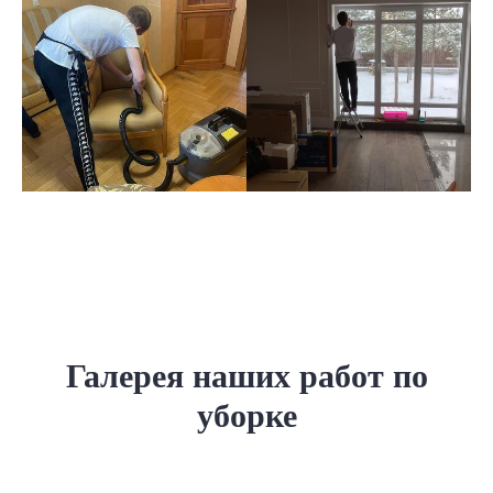
Галерея наших работ по
уборке