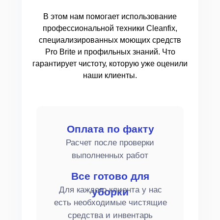
В этом нам помогает использование
профессиональной техники Cleanfix,
специализированных моющих средств
Pro Brite и профильных знаний. Что
гарантирует чистоту, которую уже оценили
наши клиенты.
Оплата по факту
Расчет после проверки
выполненных работ
Все готово для
Для каждого клиента у нас
уборки
есть необходимые чистящие
средства и инвентарь