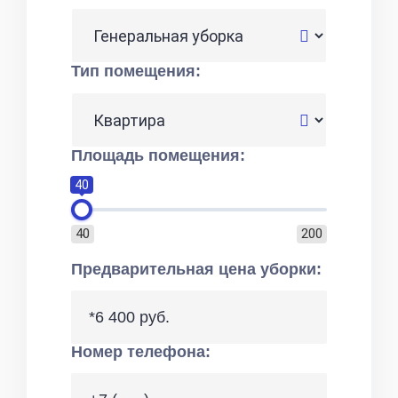
Тип помещения:
Площадь помещения:
40
40
200
Предварительная цена уборки:
*6 400 руб.
Номер телефона: