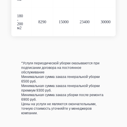
180
-
8290
15000
23400
30000
200
м2
*Услуги периодической уборки оказываются при
подписании договора на постоянное
обслуживание
Минимальная сумма заказа генеральной уборки
6500 руб.
Минимальная сумма заказа генеральной уборки
премиум 9300 руб.
Минимальная сумма заказа уборки после ремонта
6900 руб.
Цены на услуги не являются окончательными,
точную стоимость уточняйте у менеджеров
компании.