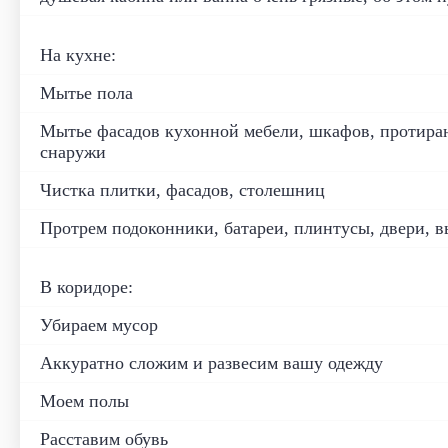
На кухне:
Мытье пола
Мытье фасадов кухонной мебели, шкафов, протира
снаружи
Чистка плитки, фасадов, столешниц
Протрем подоконники, батареи, плинтусы, двери, 
В коридоре:
Убираем мусор
Аккуратно сложим и развесим вашу одежду
Моем полы
Расставим обувь