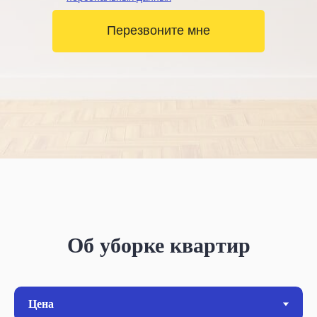
Перезвоните мне
Об уборке квартир