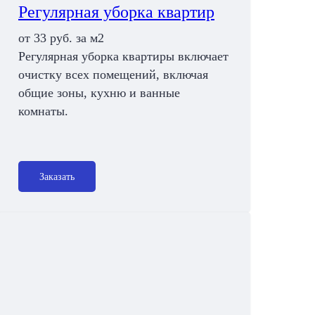
Регулярная уборка квартир
от 33 руб. за м2
Регулярная уборка квартиры включает
очистку всех помещений, включая
общие зоны, кухню и ванные
комнаты.
Заказать