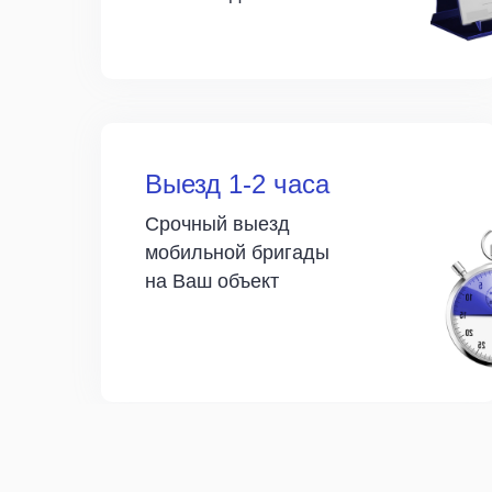
Выезд 1-2 часа
Срочный выезд
мобильной бригады
на Ваш объект