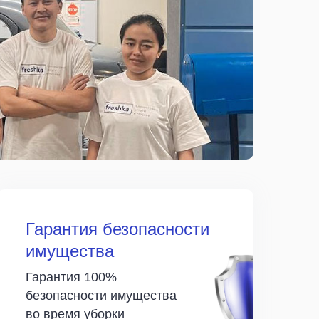
Гарантия безопасности
имущества
Гарантия 100%
безопасности имущества
во время уборки