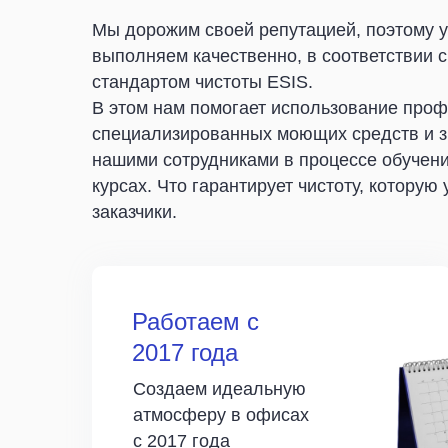
Мы дорожим своей репутацией, поэтому у
выполняем качественно, в соответствии 
стандартом чистоты ESIS.
В этом нам помогает использование проф
специализированных моющих средств и з
нашими сотрудниками в процессе обучен
курсах. Что гарантирует чистоту, которую
заказчики.
Работаем с
2017 года
Создаем идеальную
атмосферу в офисах
с 2017 года