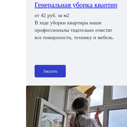
Генеральная уборка квартир
от 42 руб. за м2
В ходе уборки квартиры наши
профессионалы тщательно очистят
все поверхности, технику и мебель.
Заказать