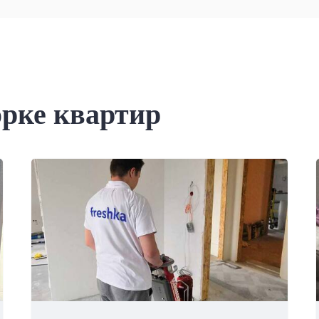
орке квартир