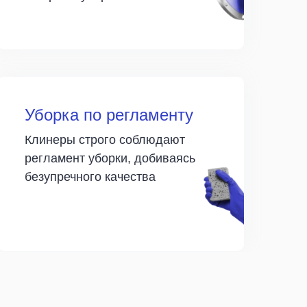
Уборка по регламенту
Клинеры строго соблюдают
регламент уборки, добиваясь
безупречного качества