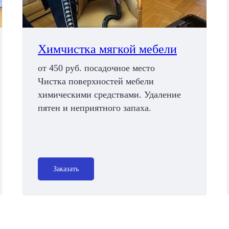
Химчистка мягкой мебели
от 450 руб. посадочное место
Чистка поверхностей мебели
химическими средствами. Удаление
пятен и неприятного запаха.
Заказать