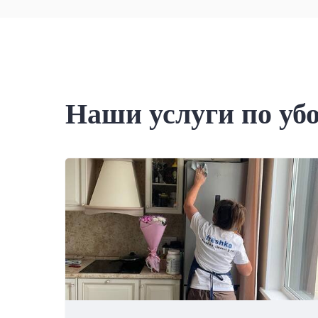
Наши услуги по уб