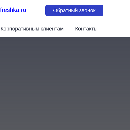
-freshka.ru
Обратный звонок
Корпоративным клиентам
Контакты