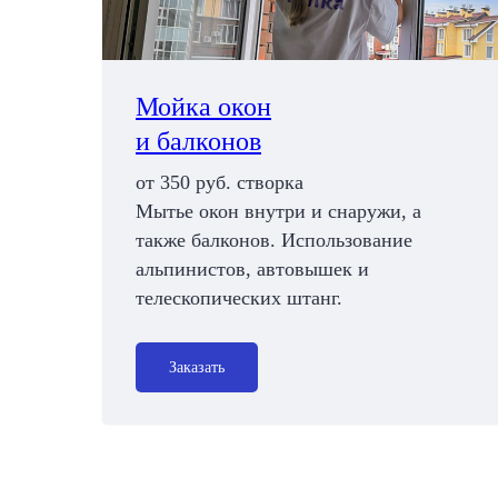
Мойка окон
и балконов
от 350 руб. створка
Мытье окон внутри и снаружи, а
также балконов. Использование
альпинистов, автовышек и
телескопических штанг.
Заказать