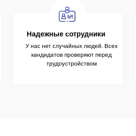
Надежные сотрудники
У нас нет случайных людей. Всех
кандидатов проверяют перед
трудоустройством