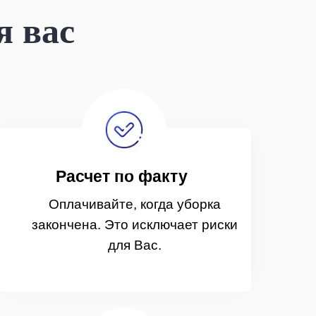
я вас
Расчет по факту
Оплачивайте, когда уборка
закончена. Это исключает риски
для Вас.