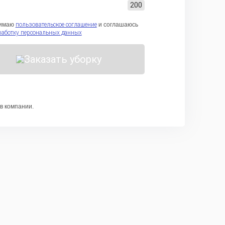
200
имаю
пользовательское соглашение
и соглашаюсь
работку персональных данных
Заказать уборку
в компании.