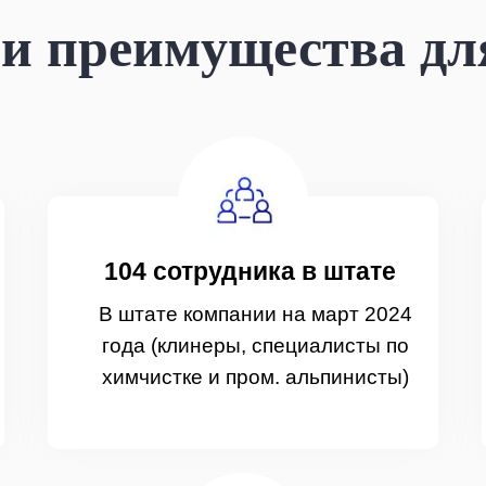
 преимущества дл
104 сотрудника в штате
В штате компании на март 2024
года (клинеры, специалисты по
химчистке и пром. альпинисты)