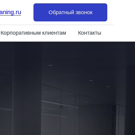
aning.ru
Обратный звонок
Корпоративным клиентам
Контакты