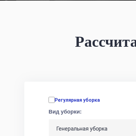
Рассчит
Регулярная уборка
Вид уборки: