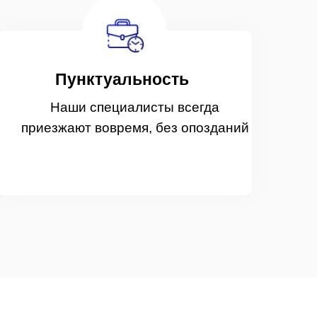
Пунктуальность
Наши специалисты всегда
приезжают вовремя, без опозданий