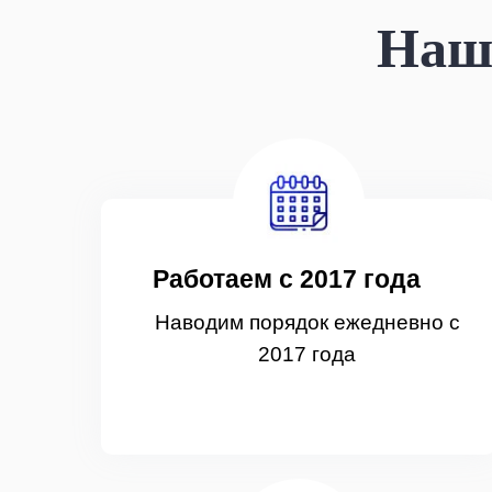
Наши
Работаем с 2017 года
Наводим порядок ежедневно с
2017 года