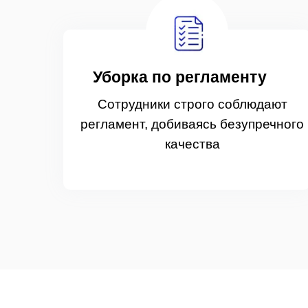
Уборка по регламенту
Сотрудники строго соблюдают
регламент, добиваясь безупречного
качества