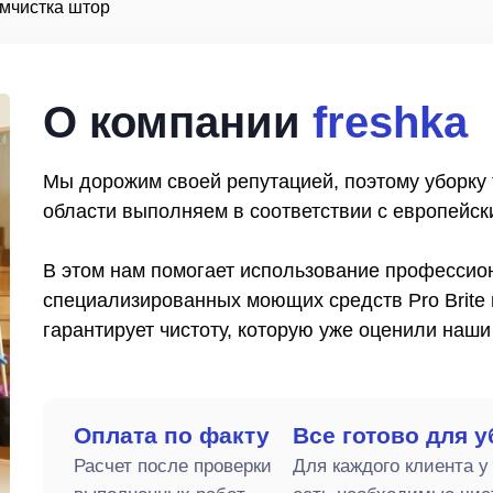
мчистка штор
О компании
freshka
Мы дорожим своей репутацией, поэтому уборку 
области выполняем в соответствии с европейск
В этом нам помогает использование профессион
специализированных моющих средств Pro Brite 
гарантирует чистоту, которую уже оценили наши
Оплата по факту
Все готово для 
Расчет после проверки
Для каждого клиента у