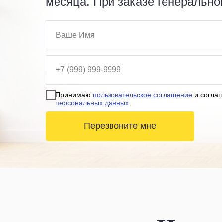
месяца. При заказе генеральн
Принимаю
пользовательское соглашение
и согла
персональных данных
Перезвоните мне