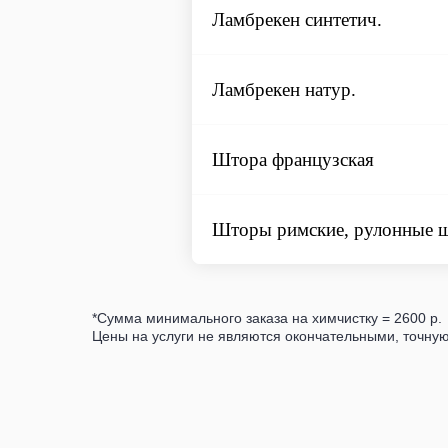
Ламбрекен синтетич.
Ламбрекен натур.
Штора французская
Шторы римские, рулонные 
*Сумма минимального заказа на химчистку = 2600 р.
Цены на услуги не являются окончательными, точную