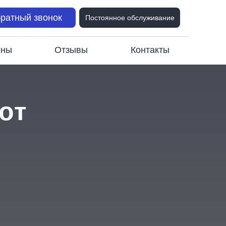
ратный звонок
Постоянное обслуживание
ены
Отзывы
Контакты
от