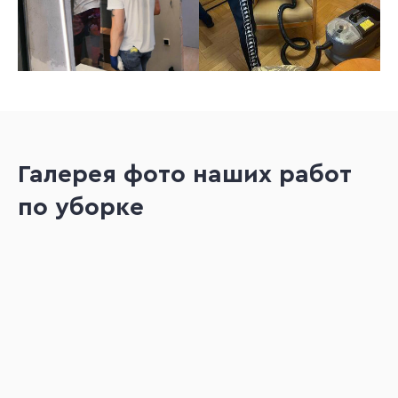
Галерея фото наших работ
по уборке