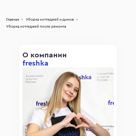
Главная
→
Уборка коттеджей и домов
→
Уборка коттеджей после ремонта
О компании
freshka