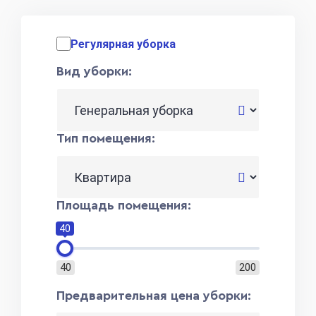
Регулярная уборка
Вид уборки:
Тип помещения:
Площадь помещения:
40
40
200
Предварительная цена уборки: