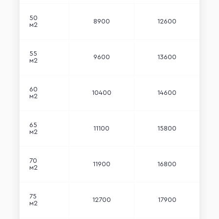
50
8900
12600
м2
55
9600
13600
м2
60
10400
14600
м2
65
11100
15800
м2
70
11900
16800
м2
75
12700
17900
м2