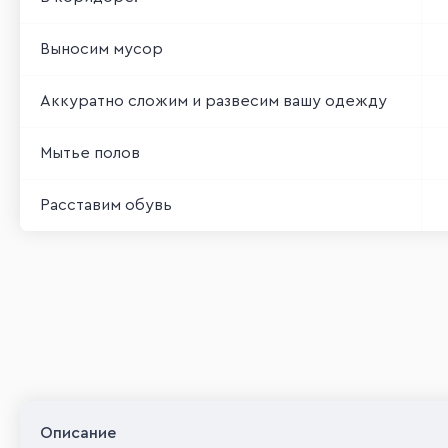
Выносим мусор
Аккуратно сложим и развесим вашу одежду
Мытье полов
Расставим обувь
Мытье окон
Описание