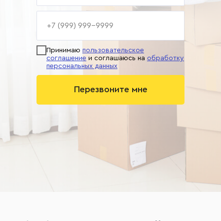
Принимаю
пользовательское
соглашение
и соглашаюсь на
обработку
персональных данных
Перезвоните мне