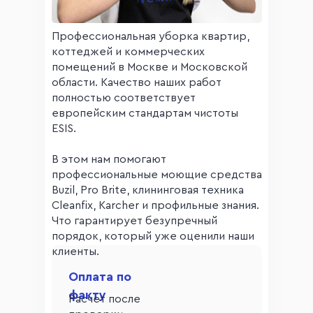
Профессиональная уборка квартир,
коттеджей и коммерческих
помещений в Москве и Московской
области. Качество наших работ
полностью соответствует
европейским стандартам чистоты
ESIS.
В этом нам помогают
профессиональные моющие средства
Buzil, Pro Brite, клининговая техника
Cleanfix, Karcher и профильные знания.
Что гарантирует безупречный
порядок, который уже оценили наши
клиенты.
Оплата по
факту
Расчет после