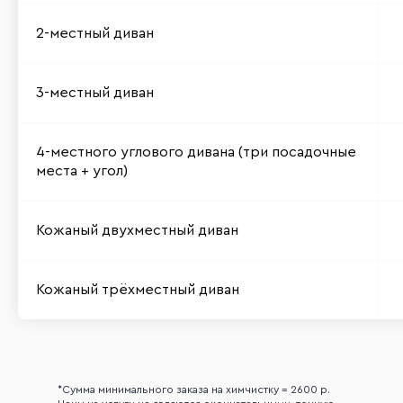
2-местный диван
3-местный диван
4-местного углового дивана (три посадочные
места + угол)
Кожаный двухместный диван
Кожаный трёхместный диван
*Сумма минимального заказа на химчистку = 2600 р.