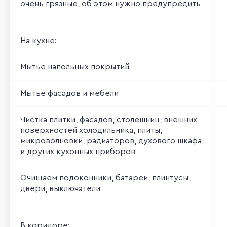
очень грязные, об этом нужно предупредить
На кухне:
Мытье напольных покрытий
Мытье фасадов и мебели
Чистка плитки, фасадов, столешниц, внешних
поверхностей холодильника, плиты,
микроволновки, радиаторов, духового шкафа
и других кухонных приборов
Очищаем подоконники, батареи, плинтусы,
двери, выключатели
В коридоре: