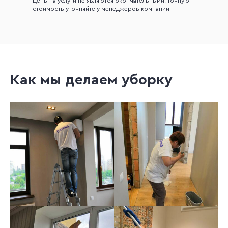
Цены на услуги не являются окончательными, точную
стоимость уточняйте у менеджеров компании.
Как мы делаем уборку