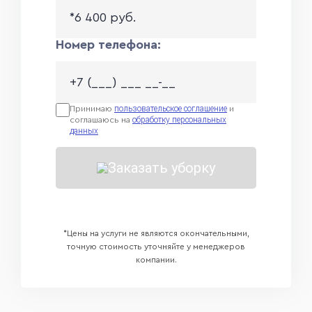
*6 400 руб.
Номер телефона:
пользовательское соглашение
Принимаю
и
обработку персональных
соглашаюсь на
данных
Заказать уборку
*Цены на услуги не являются окончательными,
точную стоимость уточняйте у менеджеров
компании.