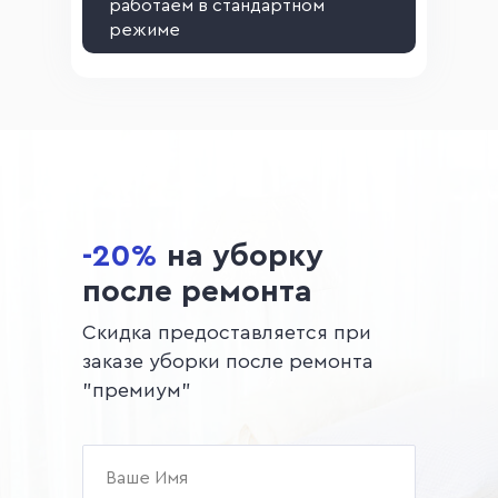
работаем в стандартном
режиме
-20%
на уборку
после ремонта
Скидка предоставляется при
заказе уборки после ремонта
"премиум"