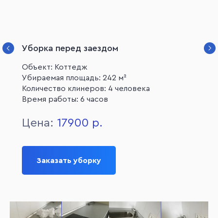
Уборка перед заездом
Объект: Коттедж
Убираемая площадь: 242 м²
Количество клинеров: 4 человека
Время работы: 6 часов
Цена:
17900 р.
Заказать уборку