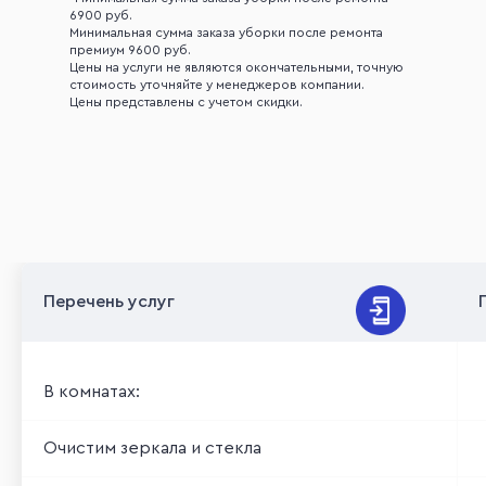
6900 руб.
Минимальная сумма заказа уборки после ремонта
премиум 9600 руб.
Цены на услуги не являются окончательными, точную
стоимость уточняйте у менеджеров компании.
Цены представлены с учетом скидки.
Что входит в уборку дома
Перечень услуг
В комнатах:
Очистим зеркала и стекла