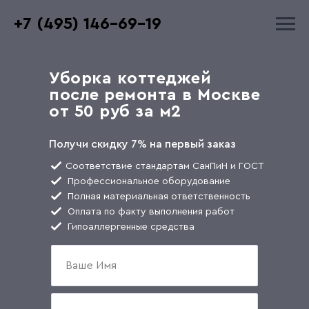
+7 (495) 146-69-19
Уборка коттеджей
после ремонта в Москве
от 50 руб за м2
Получи скидку
7%
на первый заказ
Соответствие стандартам СанПиН и ГОСТ
Профессиональное оборудование
Полная материальная ответственность
Оплата по факту выполнения работ
Гипоаллергенные средства