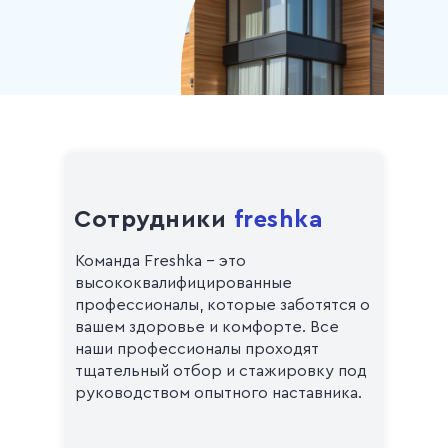
Сотрудники
freshka
Команда Freshka - это
высококвалифицированные
профессионалы, которые заботятся о
вашем здоровье и комфорте. Все
наши профессионалы проходят
тщательный отбор и стажировку под
руководством опытного наставника.