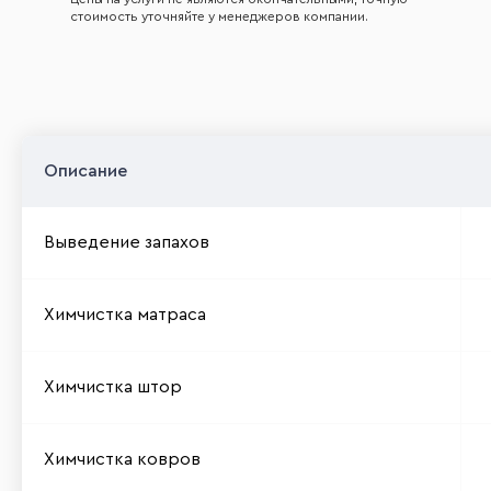
стоимость уточняйте у менеджеров компании.
Химчистка
Описание
Выведение запахов
Химчистка матраса
Химчистка штор
Химчистка ковров