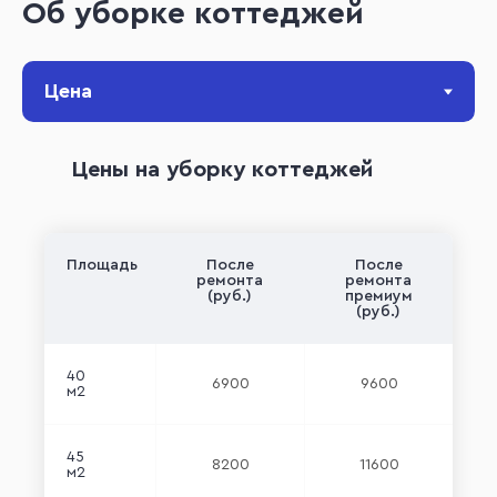
Об уборке коттеджей
Цены на уборку коттеджей
Площадь
После
После
ремонта
ремонта
(руб.)
премиум
(руб.)
40
6900
9600
м2
45
8200
11600
м2