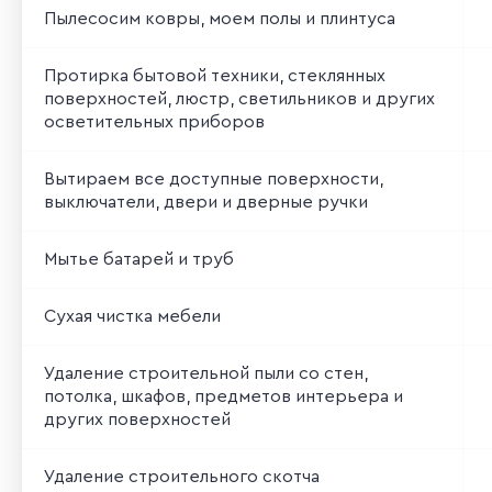
Пылесосим ковры, моем полы и плинтуса
Протирка бытовой техники, стеклянных
поверхностей, люстр, светильников и других
осветительных приборов
Вытираем все доступные поверхности,
выключатели, двери и дверные ручки
Мытье батарей и труб
Сухая чистка мебели
Удаление строительной пыли со стен,
потолка, шкафов, предметов интерьера и
других поверхностей
Удаление строительного скотча