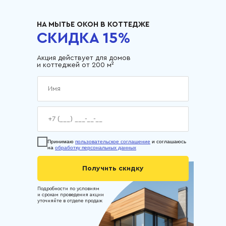
НА МЫТЬЕ ОКОН В КОТТЕДЖЕ
СКИДКА 15%
Акция действует для домов
и коттеджей от 200 м²
Принимаю
пользовательское соглашение
и соглашаюсь
на
обработку персональных данных
Получить скидку
Подробности по условиям
и срокам проведения акции
уточняйте в отделе продаж