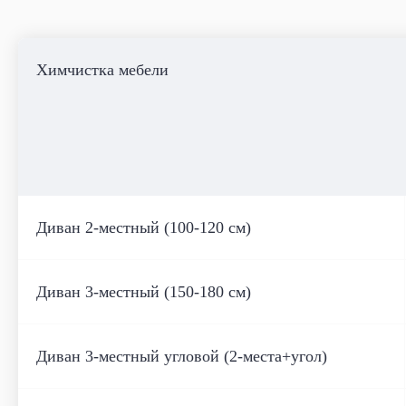
Химчистка мебели
Диван 2-местный (100-120 см)
Диван 3-местный (150-180 см)
Диван 3-местный угловой (2-места+угол)