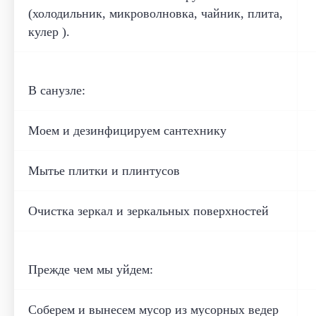
(холодильник, микроволновка, чайник, плита,
кулер ).
В санузле:
Моем и дезинфицируем сантехнику
Мытье плитки и плинтусов
Очистка зеркал и зеркальных поверхностей
Прежде чем мы уйдем:
Соберем и вынесем мусор из мусорных ведер