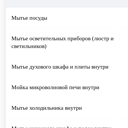
Мытье посуды
Мытье осветительных приборов (люстр и
светильников)
Мытье духового шкафа и плиты внутри
Мойка микроволновой печи внутри
Мытье холодильника внутри