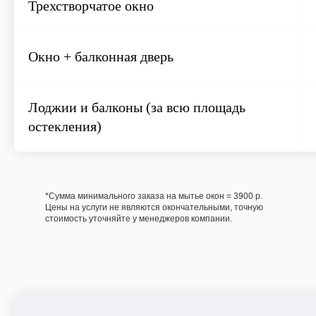
Трехстворчатое окно
Окно + балконная дверь
Лоджии и балконы (за всю площадь
остекления)
*Сумма минимального заказа на мытье окон = 3900 р.
Цены на услуги не являются окончательными, точную
стоимость уточняйте у менеджеров компании.
Химчистка