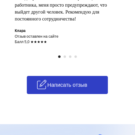
работника, меня просто предупреждают, что
выйдет другой человек. Рекомендую для
постоянного сотрудничества!
Клара
Отзыв оставлен на сайте
Балл 5,0 ★★★★★
Написать отзыв