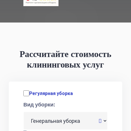
Рассчитайте стоимость
клининговых услуг
Регулярная уборка
Вид уборки: