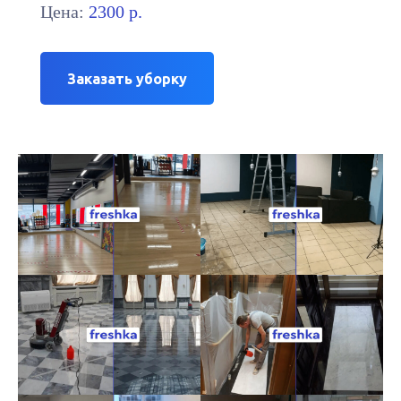
Цена:
2300 р.
Заказать уборку