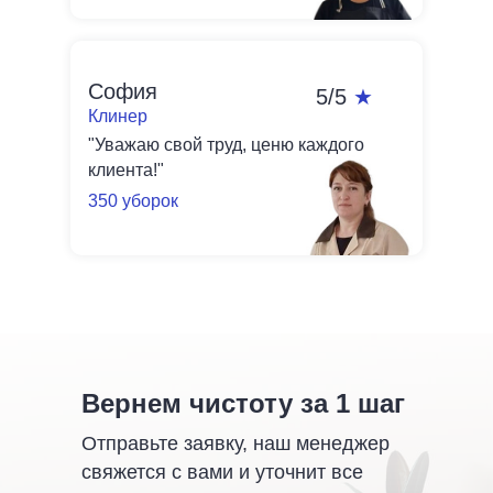
София
5/5
★
Клинер
"Уважаю свой труд, ценю каждого
клиента!"
350 уборок
Вернем чистоту за 1 шаг
Отправьте заявку, наш менеджер
свяжется с вами и уточнит все