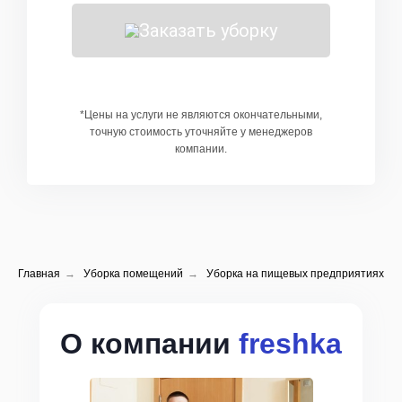
Заказать уборку
*Цены на услуги не являются окончательными,
точную стоимость уточняйте у менеджеров
компании.
Главная
→
Уборка помещений
→
Уборка на пищевых предприятиях
О компании
freshka