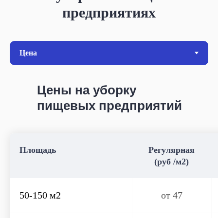
предприятиях
Цены на уборку
пищевых предприятий
Площадь
Регулярная
(руб /м2)
50-150 м2
от 47