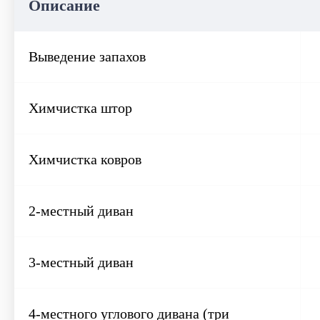
Описание
Выведение запахов
Химчистка штор
Химчистка ковров
2-местный диван
3-местный диван
4-местного углового дивана (три