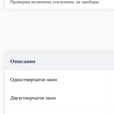
Проверим включены отключены ли приборы
Мытье окон
Описание
Одностворчатое окно
Двухстворчатое окно