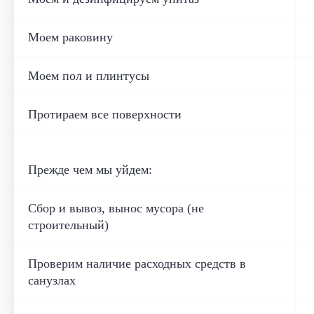
Моем раковину
Моем пол и плинтусы
Протираем все поверхности
Прежде чем мы уйдем:
Сбор и вывоз, вынос мусора (не
строительный)
Проверим наличие расходных средств в
санузлах