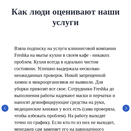
Как люди оценивают наши
услуги
Взяла подписку на услуги клининговой компании
Freshka на мытье кухни в своем кафе - никаких
проблем. Кухня всегда в идеально чистом
состоянии. Успешно выдержала несколько
неожиданных проверок. Никой запрещенной
химии и микроорганизмов не выявили. Для
уборки привозят все свое. Сотрудники Freshka до
выполнения работы надевают маски и перчатки и
наносят дезинфицируюцие средства на руки,
медицинские книжки у всех есть (сама проверяла,
чтобы избежать проблем). На работу выходят
точно по графику. Если кто-то из них не выходит,
менеджер сам заменяет его на равноценного