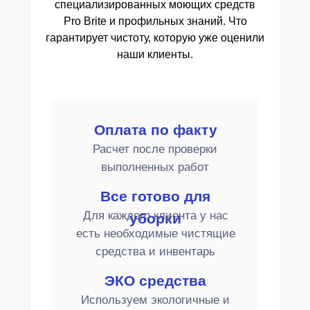
специализированных моющих средств
Pro Brite и профильных знаний. Что
гарантирует чистоту, которую уже оценили
наши клиенты.
Оплата по факту
Расчет после проверки
выполненных работ
Все готово для
Для каждого клиента у нас
уборки
есть необходимые чистящие
средства и инвентарь
ЭКО средства
Используем экологичные и