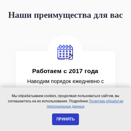
Наши преимущества для вас
Работаем с 2017 года
Наводим порядок ежедневно с
2017 года
Мы обрабатываем cookies, продолжая пользоваться сайтом, вы
соглашаетесь на их использование. Подробнее
Политика обработки
персональных данных
ПРИНЯТЬ