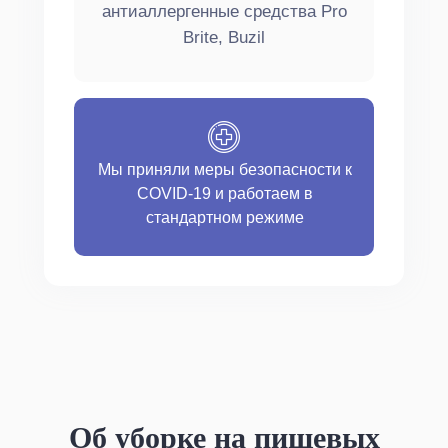
антиаллергенные средства Pro
Brite, Buzil
Мы приняли меры безопасности к
COVID-19 и работаем в
стандартном режиме
Об уборке на пищевых