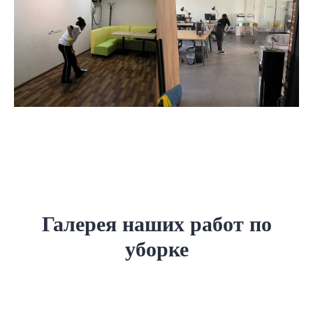
Галерея наших работ по
уборке