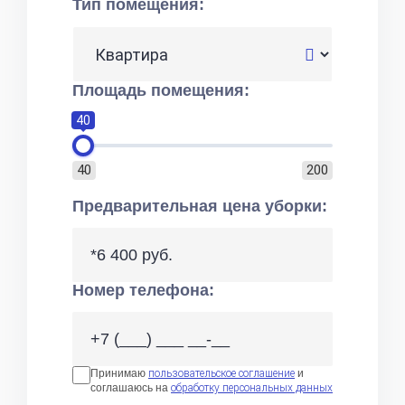
Тип помещения:
Площадь помещения:
40
40
200
Предварительная цена уборки:
*6 400 руб.
Номер телефона:
Принимаю
пользовательское соглашение
и
соглашаюсь на
обработку персональных данных