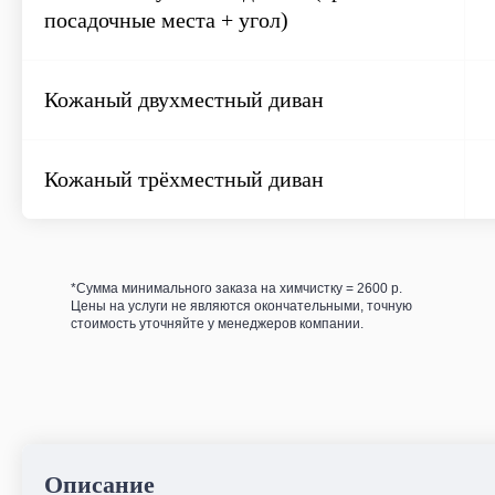
посадочные места + угол)
Кожаный двухместный диван
Кожаный трёхместный диван
*Сумма минимального заказа на химчистку = 2600 р.
Цены на услуги не являются окончательными, точную
стоимость уточняйте у менеджеров компании.
Прочие
Описание