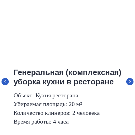
Генеральная (комплексная)
уборка кухни в ресторане
Объект: Кухня ресторана
Убираемая площадь: 20 м²
Количество клинеров: 2 человека
Время работы: 4 часа