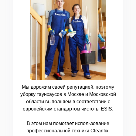
Мы дорожим своей репутацией, поэтому
уборку таунхаусов в Москве и Московской
области выполняем в соответствии с
европейским стандартом чистоты ESIS.
В этом нам помогает использование
профессиональной техники Cleanfix,