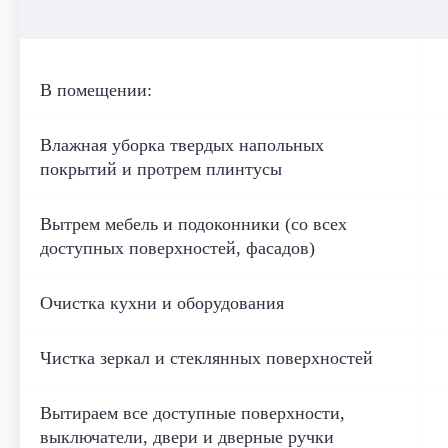
В помещении:
Влажная уборка твердых напольных
покрытий и протрем плинтусы
Вытрем мебель и подоконники (со всех
доступных поверхностей, фасадов)
Очистка кухни и оборудования
Чистка зеркал и стеклянных поверхностей
Вытираем все доступные поверхности,
выключатели, двери и дверные ручки