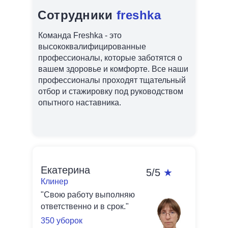
Сотрудники
freshka
Команда Freshka - это
высококвалифицированные
профессионалы, которые заботятся о
вашем здоровье и комфорте. Все наши
профессионалы проходят тщательный
отбор и стажировку под руководством
опытного наставника.
Екатерина
5/5
★
Клинер
"Свою работу выполняю
ответственно и в срок."
350 уборок