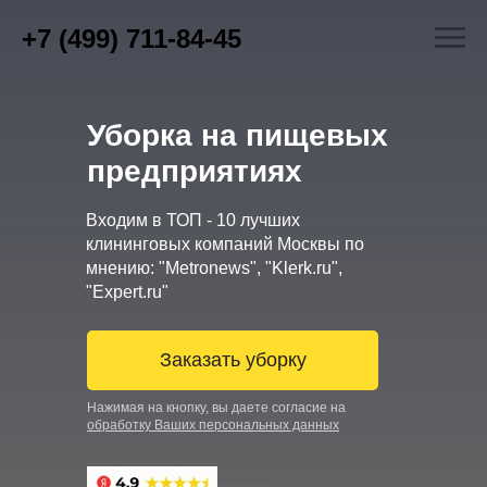
+7 (499) 711-84-45
Уборка на пищевых
предприятиях
Входим в ТОП - 10 лучших
клининговых компаний Москвы по
мнению: "Metronews", "Klerk.ru",
"Expert.ru"
Заказать уборку
Нажимая на кнопку, вы даете согласие на
обработку Ваших персональных данных