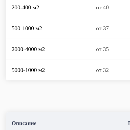
200-400 м2
от 40
500-1000 м2
от 37
2000-4000 м2
от 35
5000-1000 м2
от 32
Что входит в уборку
пищевых предприятиях
Описание