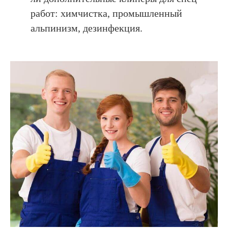
работ: химчистка, промышленный
альпинизм, дезинфекция.