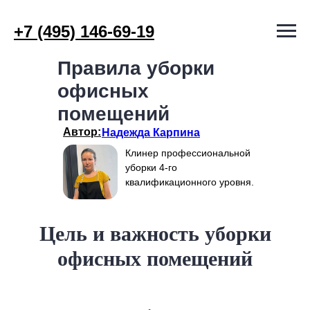
+7 (495) 146-69-19
Правила уборки
офисных
помещений
Автор:
Надежда Карпина
Клинер профессиональной
уборки 4-го
квалификационного уровня.
Цель и важность уборки
офисных помещений