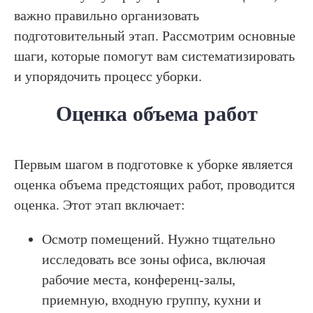
важно правильно организовать
подготовительный этап. Рассмотрим основные
шаги, которые помогут вам систематизировать
и упорядочить процесс уборки.
Оценка объема работ
Первым шагом в подготовке к уборке является
оценка объема предстоящих работ, проводится
оценка. Этот этап включает:
Осмотр помещений. Нужно тщательно
исследовать все зоны офиса, включая
рабочие места, конференц-залы,
приемную, входную группу, кухни и