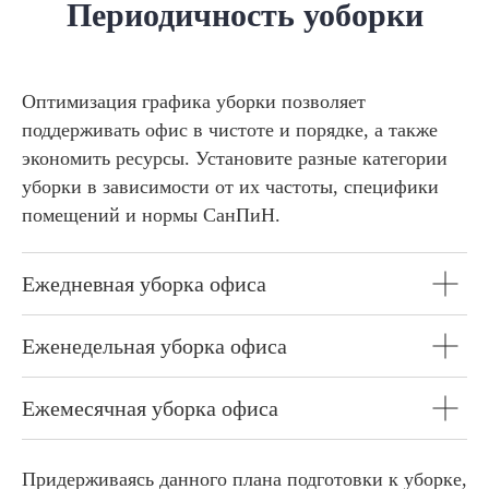
Периодичность уоборки
Оптимизация графика уборки позволяет
поддерживать офис в чистоте и порядке, а также
экономить ресурсы. Установите разные категории
уборки в зависимости от их частоты, специфики
помещений и нормы СанПиН.
Ежедневная уборка офиса
Еженедельная уборка офиса
Ежемесячная уборка офиса
Придерживаясь данного плана подготовки к уборке,