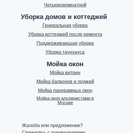
Четырехкомнатной
Уборка домов и коттеджей
Генеральная уборка
Уборка коттеджей после ремонта
Поддерживающая уборка
Уборка таунхауса
Мойка окон
Мойка витрин
Мойка балконов и лоджий
Мойка панорамных окон
Мойка окон альпинистами в
Москве
Жалоба или предложение?
Свяжитесь с руководителем: