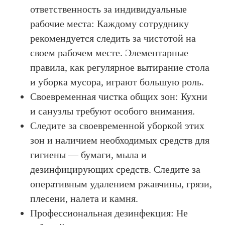
ответственность за индивидуальные
рабочие места: Каждому сотруднику
рекомендуется следить за чистотой на
своем рабочем месте. Элементарные
правила, как регулярное вытирание стола
и уборка мусора, играют большую роль.
Своевременная чистка общих зон: Кухни
и санузлы требуют особого внимания.
Следите за своевременной уборкой этих
зон и наличием необходимых средств для
гигиены — бумаги, мыла и
дезинфицирующих средств. Следите за
оперативным удалением ржавчины, грязи,
плесени, налета и камня.
Профессиональная дезинфекция: Не