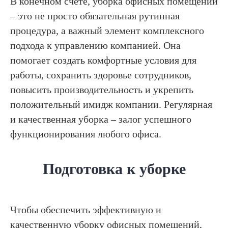
В конечном счёте, уборка офисных помещений
– это не просто обязательная рутинная
процедура, а важный элемент комплексного
подхода к управлению компанией. Она
помогает создать комфортные условия для
работы, сохранить здоровье сотрудников,
повысить производительность и укрепить
положительный имидж компании. Регулярная
и качественная уборка – залог успешного
функционирования любого офиса.
Подготовка к уборке
Чтобы обеспечить эффективную и
качественную уборку офисных помещений,