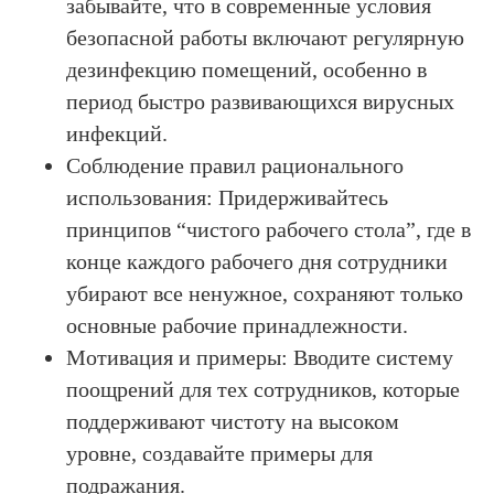
забывайте, что в современные условия
безопасной работы включают регулярную
дезинфекцию помещений, особенно в
период быстро развивающихся вирусных
инфекций.
Соблюдение правил рационального
использования: Придерживайтесь
принципов “чистого рабочего стола”, где в
конце каждого рабочего дня сотрудники
убирают все ненужное, сохраняют только
основные рабочие принадлежности.
Мотивация и примеры: Вводите систему
поощрений для тех сотрудников, которые
поддерживают чистоту на высоком
уровне, создавайте примеры для
подражания.