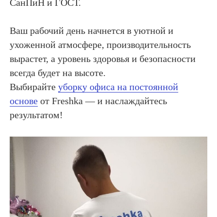
СанПиН и ГОСТ.
Ваш рабочий день начнется в уютной и
ухоженной атмосфере, производительность
вырастет, а уровень здоровья и безопасности
всегда будет на высоте.
Выбирайте
уборку офиса на постоянной
основе
от Freshka — и наслаждайтесь
результатом!