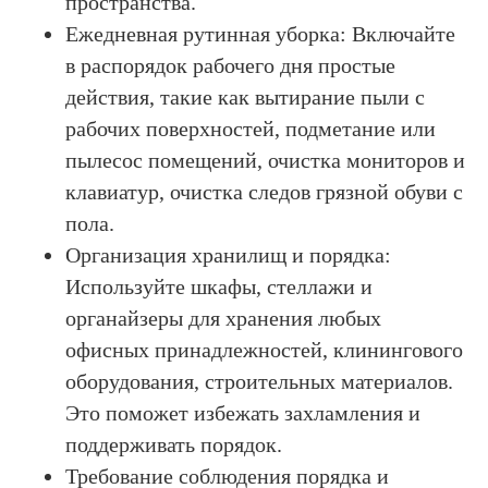
пространства.
Ежедневная рутинная уборка: Включайте
в распорядок рабочего дня простые
действия, такие как вытирание пыли с
рабочих поверхностей, подметание или
пылесос помещений, очистка мониторов и
клавиатур, очистка следов грязной обуви с
пола.
Организация хранилищ и порядка:
Используйте шкафы, стеллажи и
органайзеры для хранения любых
офисных принадлежностей, клинингового
оборудования, строительных материалов.
Это поможет избежать захламления и
поддерживать порядок.
Требование соблюдения порядка и