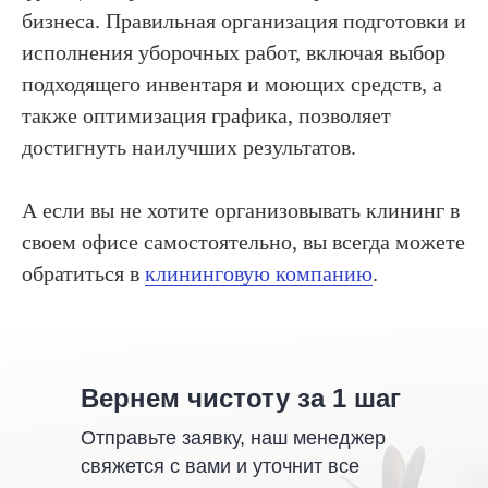
бизнеса. Правильная организация подготовки и
исполнения уборочных работ, включая выбор
подходящего инвентаря и моющих средств, а
также оптимизация графика, позволяет
достигнуть наилучших результатов.
А если вы не хотите организовывать клининг в
своем офисе самостоятельно, вы всегда можете
обратиться в
клининговую компанию
.
Вернем чистоту за 1 шаг
Отправьте заявку, наш менеджер
свяжется с вами и уточнит все