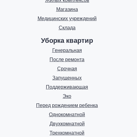
Жилых комплексов
Магазина
Медицинских учреждений
Склада
Уборка квартир
Генеральная
После ремонта
Срочная
Запущенных
Поддерживающая
Эко
Перед рождением ребенка
Однокомнатной
Двухкомнатной
Трехкомнатной