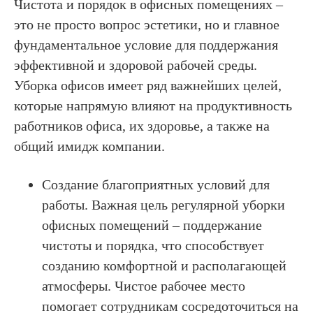
Чистота и порядок в офисных помещениях –
это не просто вопрос эстетики, но и главное
фундаментальное условие для поддержания
эффективной и здоровой рабочей среды.
Уборка офисов имеет ряд важнейших целей,
которые напрямую влияют на продуктивность
работников офиса, их здоровье, а также на
общий имидж компании.
Создание благоприятных условий для
работы. Важная цель регулярной уборки
офисных помещений – поддержание
чистоты и порядка, что способствует
созданию комфортной и располагающей
атмосферы. Чистое рабочее место
помогает сотрудникам сосредоточиться на