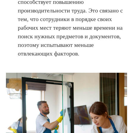
способствует повышению
производительности труда. Это связано с
тем, что сотрудники в порядке своих
рабочих мест теряют меньше времени на
поиск нужных предметов и документов,
поэтому испытывают меньше
отвлекающих факторов.