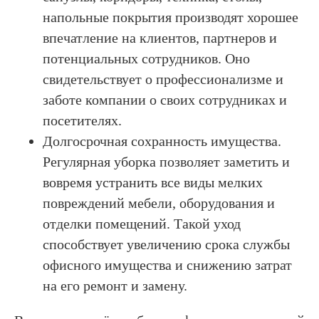
напольные покрытия производят хорошее
впечатление на клиентов, партнеров и
потенциальных сотрудников. Оно
свидетельствует о профессионализме и
заботе компании о своих сотрудниках и
посетителях.
Долгосрочная сохранность имущества.
Регулярная уборка позволяет заметить и
вовремя устранить все виды мелких
повреждений мебели, оборудования и
отделки помещений. Такой уход
способствует увеличению срока службы
офисного имущества и снижению затрат
на его ремонт и замену.