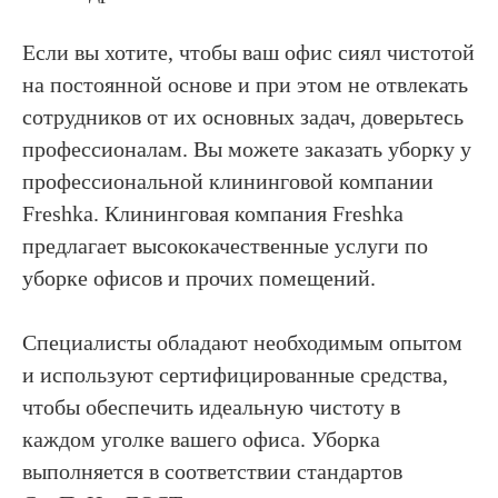
Если вы хотите, чтобы ваш офис сиял чистотой
на постоянной основе и при этом не отвлекать
сотрудников от их основных задач, доверьтесь
профессионалам. Вы можете заказать уборку у
профессиональной клининговой компании
Freshka. Клининговая компания Freshka
предлагает высококачественные услуги по
уборке офисов и прочих помещений.
Специалисты обладают необходимым опытом
и используют сертифицированные средства,
чтобы обеспечить идеальную чистоту в
каждом уголке вашего офиса. Уборка
выполняется в соответствии стандартов