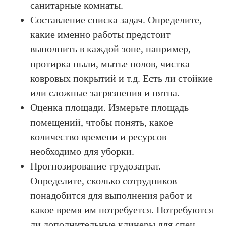
санитарные комнаты.
Составление списка задач. Определите,
какие именно работы предстоит
выполнить в каждой зоне, например,
протирка пыли, мытье полов, чистка
ковровых покрытий и т.д. Есть ли стойкие
или сложные загрязнения и пятна.
Оценка площади. Измерьте площадь
помещений, чтобы понять, какое
количество времени и ресурсов
необходимо для уборки.
Прогнозирование трудозатрат.
Определите, сколько сотрудников
понадобится для выполнения работ и
какое время им потребуется. Потребуются
ли дополнительные клинеры для спец