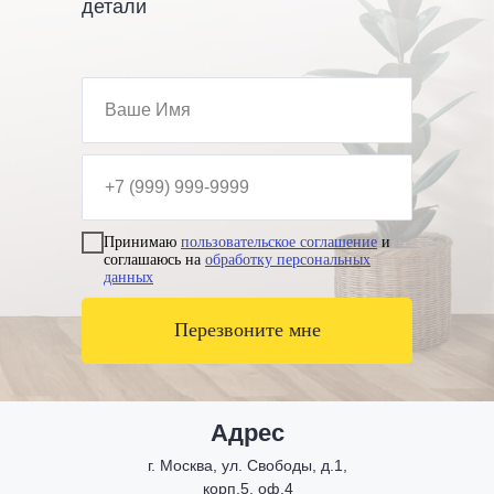
детали
Принимаю
пользовательское соглашение
и
соглашаюсь на
обработку персональных
данных
Перезвоните мне
Адрес
г. Москва, ул. Свободы, д.1,
корп.5, оф.4