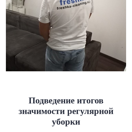
Подведение итогов
значимости регулярной
уборки