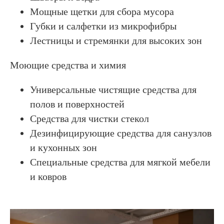
Мощные щетки для сбора мусора
Губки и салфетки из микрофибры
Лестницы и стремянки для высоких зон
Моющие средства и химия
Универсальные чистящие средства для
полов и поверхностей
Средства для чистки стекол
Дезинфицирующие средства для санузлов
и кухонных зон
Специальные средства для мягкой мебели
и ковров