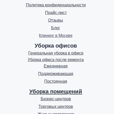
Политика конфиденциальности
Прайс-лист
Отзывы
Блог
Клининг в Москве
Уборка офисов
Генеральная уборка в офисе
Уборка офиса после ремонта
Ежедневная
Поддерживающая
Постоянная
Уборка помещений
Бизнес-центров
Торговых центров