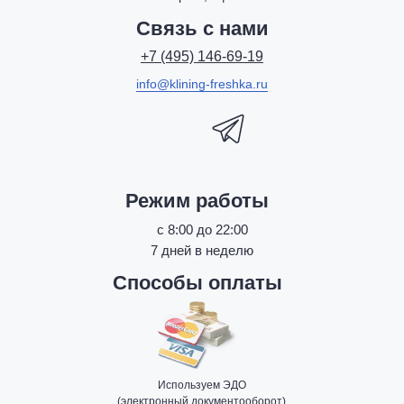
Связь с нами
+7 (495) 146-69-19
info@klining-freshka.ru
Режим работы
с 8:00 до 22:00
7 дней в неделю
Способы оплаты
Используем ЭДО
(электронный документооборот)