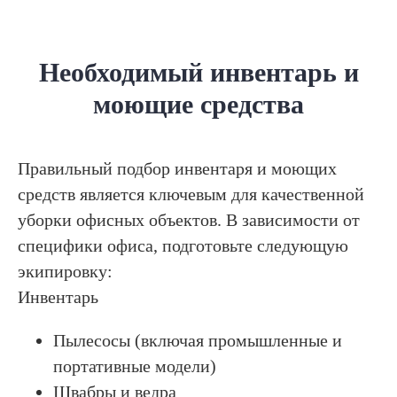
Необходимый инвентарь и
моющие средства
Правильный подбор инвентаря и моющих
средств является ключевым для качественной
уборки офисных объектов. В зависимости от
специфики офиса, подготовьте следующую
экипировку:
Инвентарь
Пылесосы (включая промышленные и
портативные модели)
Швабры и ведра