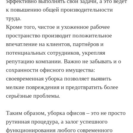
эффективно выполнять свои задачи, а это ведёт
к повышению общей производительности
труда.
Кроме того, чистое и ухоженное рабочее
пространство производит положительное
впечатление на клиентов, партнёров и
потенциальных сотрудников, укрепляя
репутацию компании. Важно не забывать и о
сохранности офисного имущества:
своевременная уборка позволяет выявить
мелкие повреждения и предотвратить более
серьёзные проблемы.
Таким образом, уборка офисов – это не просто
рутинная процедура, а залог успешного
функционирования любого современного