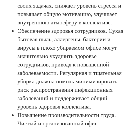
своих задачах, снижает уровень стресса и
повышает общую мотивацию, улучшает
внутреннюю атмосферу в коллективе.
Обеспечение здоровья сотрудников. Сухая
бытовая пыль, аллергены, бактерии и
вирусы в плохо убираемом офисе могут
значительно ухудшить здоровье
сотрудников, приводя к повышенной
заболеваемости. Регулярная и тщательная
уборка должна помочь минимизировать
риск распространения инфекционных
заболеваний и поддерживает общий
уровень здоровья коллектива.
Повышение производительности труда.
Чистый и организованный офис