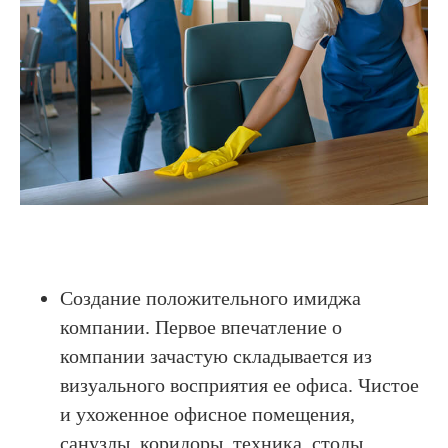
Создание положительного имиджа
компании. Первое впечатление о
компании зачастую складывается из
визуального восприятия ее офиса. Чистое
и ухоженное офисное помещения,
санузлы, коридоры, техника, столы,