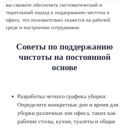
вы сможете обеспечить систематический и
тщательный подход к поддержанию чистоты в
офисе, что положительно скажется на рабочей
среде и настроении сотрудников.
Советы по поддержанию
чистоты на постоянной
основе
Разработка четкого графика уборки:
Определите конкретные дни и время для
уборки различных зон офиса, таких как
рабочие столы, кухни, туалеты и общие