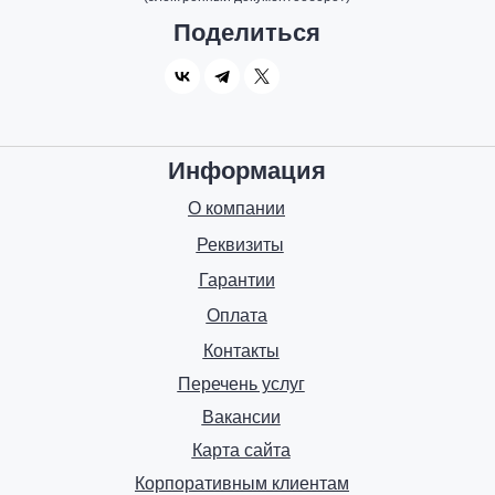
Поделиться
Информация
О компании
Реквизиты
Гарантии
Оплата
Контакты
Перечень услуг
Вакансии
Карта сайта
Корпоративным клиентам