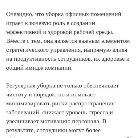
Очевидно, что уборка офисных помещений
играет ключевую роль в создании
эффективной и здоровой рабочей среды.
Вместе с тем, она является важным элементом
стратегического управления, напрямую влияя
на продуктивность сотрудников, их здоровье и
общий имидж компании.
Регулярная уборка не только обеспечивает
чистоту и порядок, но и помогает
минимизировать риски распространения
заболеваний, снижает уровень стресса и
увеличивает мотивацию персонала. В
результате, сотрудники могут более