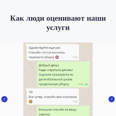
Как люди оценивают наши
услуги