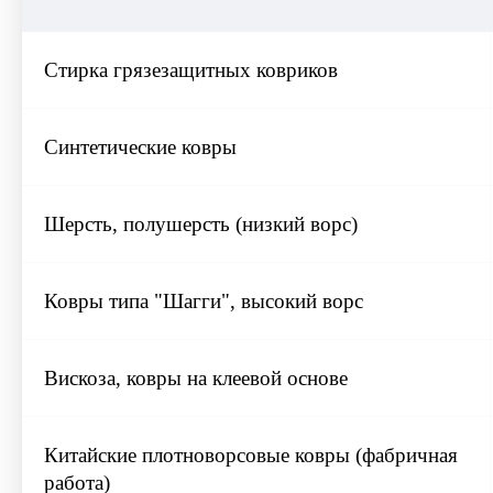
Стирка грязезащитных ковриков
Синтетические ковры
Шерсть, полушерсть (низкий ворс)
Ковры типа "Шагги", высокий ворс
Вискоза, ковры на клеевой основе
Китайские плотноворсовые ковры (фабричная
работа)