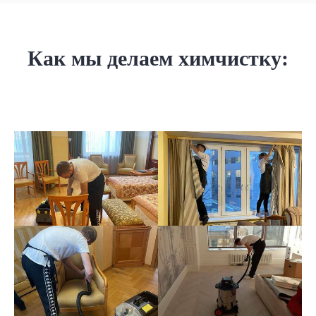
Как мы делаем химчистку: