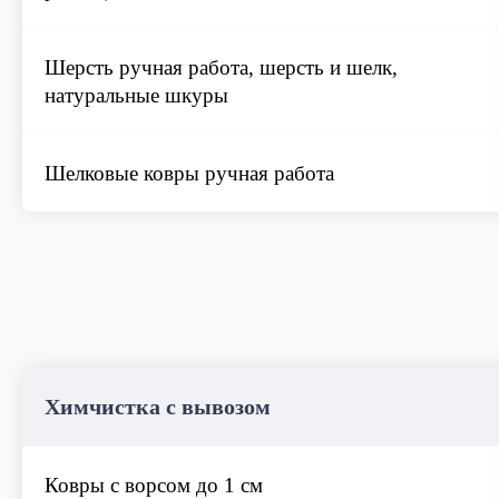
Шерсть ручная работа, шерсть и шелк,
натуральные шкуры
Шелковые ковры ручная работа
Химчистка с вывозом
Ковры с ворсом до 1 см