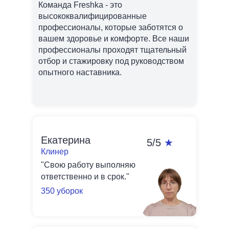
Команда Freshka - это
высококвалифицированные
профессионалы, которые заботятся о
вашем здоровье и комфорте. Все наши
профессионалы проходят тщательный
отбор и стажировку под руководством
опытного наставника.
Екатерина
5/5
★
Клинер
"Свою работу выполняю
ответственно и в срок."
350 уборок