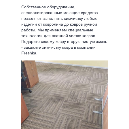
Собственное оборудование,
специализированные моющие средства
позволяют выполнять химчистку любых
изделий от ковролина до ковров ручной
работы. Мы применяем специальные
технологии для влажной чистке ковров.
Подарите своему ковру вторую чистую жизнь
- закажите химчистку ковра в компании
Freshka.