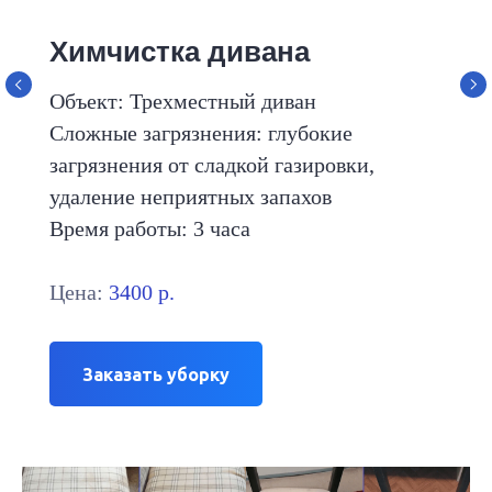
Химчистка дивана
Объект: Трехместный диван
Сложные загрязнения: глубокие
загрязнения от сладкой газировки,
удаление неприятных запахов
Время работы: 3 часа
Цена:
3400 р.
Заказать уборку