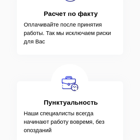
Расчет по факту
Оплачивайте после принятия
работы. Так мы исключаем риски
для Вас
Пунктуальность
Наши специалисты всегда
начинают работу вовремя, без
опозданий