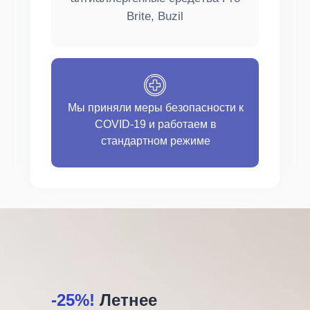
Brite, Buzil
Мы приняли меры безопасности к
COVID-19 и работаем в
стандартном режиме
-25%!
Летнее