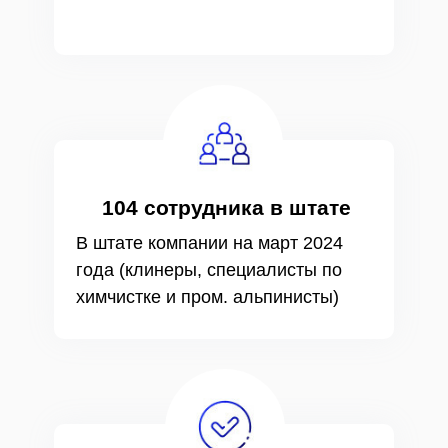
104 сотрудника в штате
В штате компании на март 2024
года (клинеры, специалисты по
химчистке и пром. альпинисты)