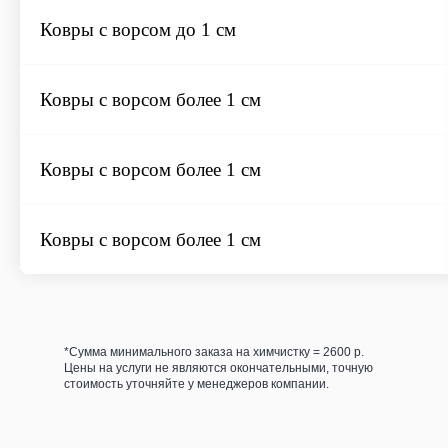
Ковры с ворсом до 1 см
Ковры с ворсом более 1 см
Ковры с ворсом более 1 см
Ковры с ворсом более 1 см
*Сумма минимального заказа на химчистку = 2600 р.
Цены на услуги не являются окончательными, точную
стоимость уточняйте у менеджеров компании.