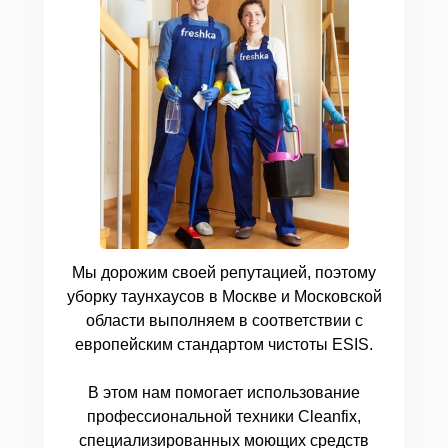
Мы дорожим своей репутацией, поэтому
уборку таунхаусов в Москве и Московской
области выполняем в соответствии с
европейским стандартом чистоты ESIS.
В этом нам помогает использование
профессиональной техники Cleanfix,
специализированных моющих средств