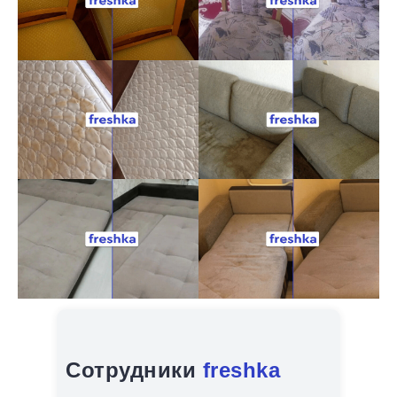
Сотрудники
freshka