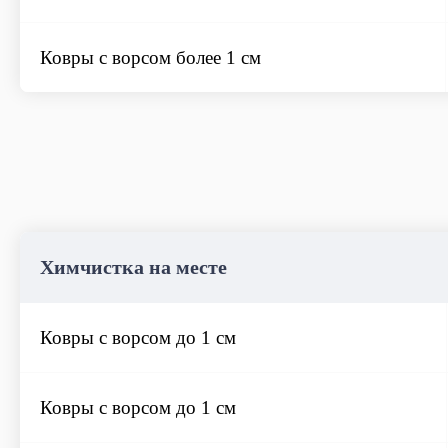
Ковры с ворсом более 1 см
Химчистка на месте
Ковры с ворсом до 1 см
Ковры с ворсом до 1 см