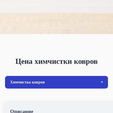
Цена химчистки ковров
Описание