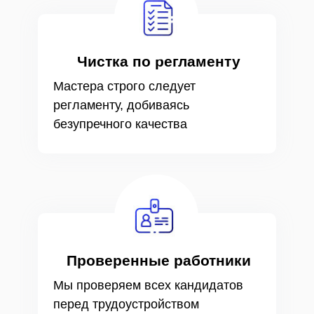
Чистка по регламенту
Мастера строго следует
регламенту, добиваясь
безупречного качества
Проверенные работники
Мы проверяем всех кандидатов
перед трудоустройством