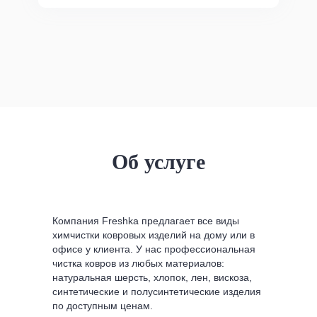
Об услуге
Компания Freshka предлагает все виды
химчистки ковровых изделий на дому или в
офисе у клиента. У нас профессиональная
чистка ковров из любых материалов:
натуральная шерсть, хлопок, лен, вискоза,
синтетические и полусинтетические изделия
по доступным ценам.