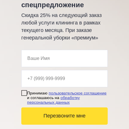
спецпредложение
Скидка 25% на следующий заказ
любой услуги клининга в рамках
текущего месяца. При заказе
генеральной уборки «премиум»
Принимаю
пользовательское соглашение
и соглашаюсь на
обработку
персональных данных
Перезвоните мне