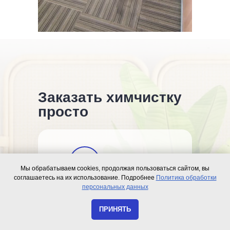
Заказать химчистку
просто
1
Мы обрабатываем cookies, продолжая пользоваться сайтом, вы
соглашаетесь на их использование. Подробнее
Политика обработки
персональных данных
Оставьте заявку
или позвоните
ПРИНЯТЬ