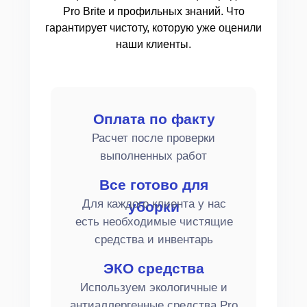
Pro Brite и профильных знаний. Что
гарантирует чистоту, которую уже оценили
наши клиенты.
Оплата по факту
Расчет после проверки
выполненных работ
Все готово для
Для каждого клиента у нас
уборки
есть необходимые чистящие
средства и инвентарь
ЭКО средства
Используем экологичные и
антиаллергенные средства Pro