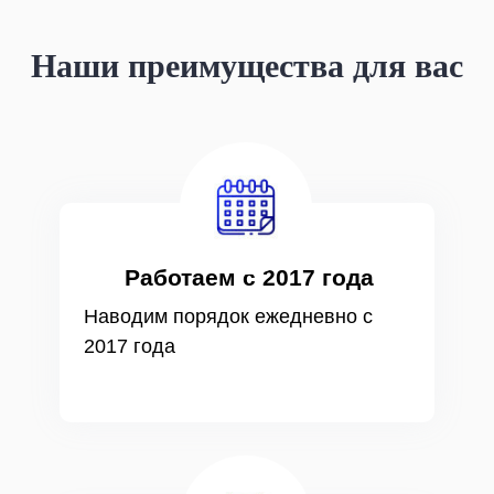
Наши преимущества для вас
Работаем с 2017 года
Наводим порядок ежедневно с
2017 года