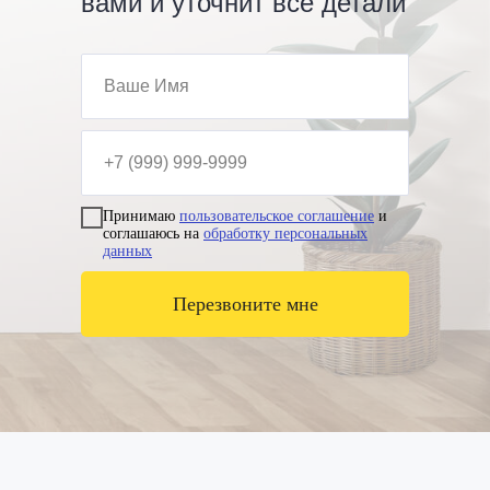
вами и уточнит все детали
Принимаю
пользовательское соглашение
и
соглашаюсь на
обработку персональных
данных
Перезвоните мне