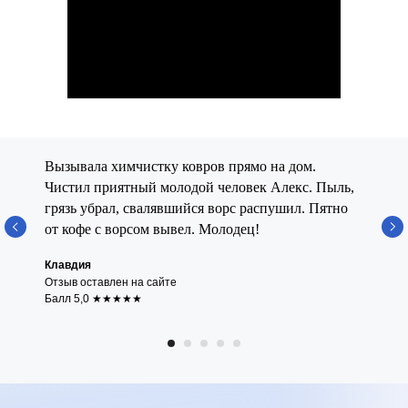
Вызывала химчистку ковров прямо на дом.
Чистил приятный молодой человек Алекс. Пыль,
грязь убрал, свалявшийся ворс распушил. Пятно
от кофе с ворсом вывел. Молодец!
Клавдия
Отзыв оставлен на сайте
Балл 5,0 ★★★★★