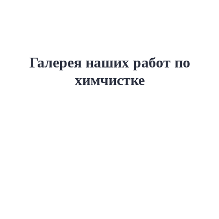
Галерея наших работ по
химчистке